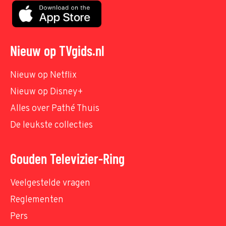
Nieuw op TVgids.nl
Nieuw op Netflix
Nieuw op Disney+
Alles over Pathé Thuis
De leukste collecties
Gouden Televizier-Ring
Veelgestelde vragen
Reglementen
Pers