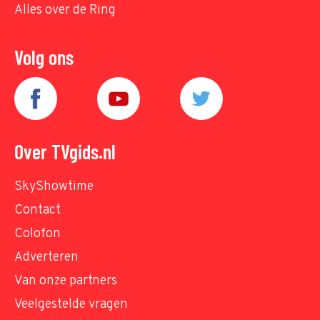
Alles over de Ring
Volg ons
Over TVgids.nl
SkyShowtime
Contact
Colofon
Adverteren
Van onze partners
Veelgestelde vragen