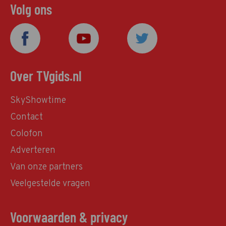
Volg ons
Over TVgids.nl
SkyShowtime
Contact
Colofon
Adverteren
Van onze partners
Veelgestelde vragen
Voorwaarden & privacy