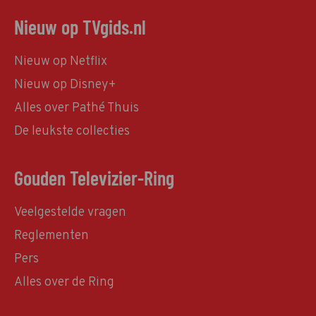
Nieuw op TVgids.nl
Nieuw op Netflix
Nieuw op Disney+
Alles over Pathé Thuis
De leukste collecties
Gouden Televizier-Ring
Veelgestelde vragen
Reglementen
Pers
Alles over de Ring