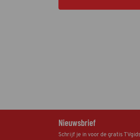
Nieuwsbrief
Schrijf je in voor de gratis TVgi