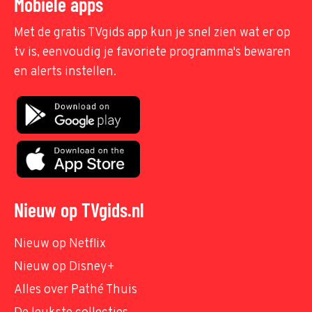
Mobiele apps
Met de gratis TVgids app kun je snel zien wat er op
tv is, eenvoudig je favoriete programma's bewaren
en alerts instellen.
Nieuw op TVgids.nl
Nieuw op Netflix
Nieuw op Disney+
Alles over Pathé Thuis