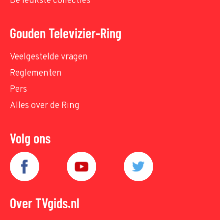
De leukste collecties
Gouden Televizier-Ring
Veelgestelde vragen
Reglementen
Pers
Alles over de Ring
Volg ons
Over TVgids.nl