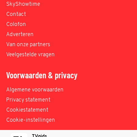
SkyShowtime
Contact
Colofon
Adverteren
Van onze partners
Veelgestelde vragen
Voorwaarden & privacy
Algemene voorwaarden
Privacy statement
Cookiestatement
Cookie-instellingen
TVgids