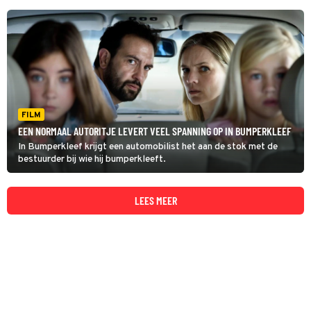
FILM
EEN NORMAAL AUTORITJE LEVERT VEEL SPANNING OP IN BUMPERKLEEF
In Bumperkleef krijgt een automobilist het aan de stok met de
bestuurder bij wie hij bumperkleeft.
LEES MEER