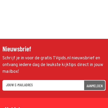
Nieuwsbrief
Schrijf je in voor de gratis TVgids.nl nieuwsbrief en
ontvang iedere dag de leukste kijktips direct in jouw
mailbox!
AANMELDEN