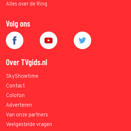
Alles over de Ring
Volg ons
Over TVgids.nl
SkyShowtime
Contact
Colofon
Adverteren
Van onze partners
Veelgestelde vragen