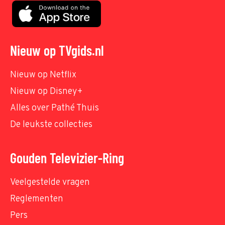
Nieuw op TVgids.nl
Nieuw op Netflix
Nieuw op Disney+
Alles over Pathé Thuis
De leukste collecties
Gouden Televizier-Ring
Veelgestelde vragen
Reglementen
Pers