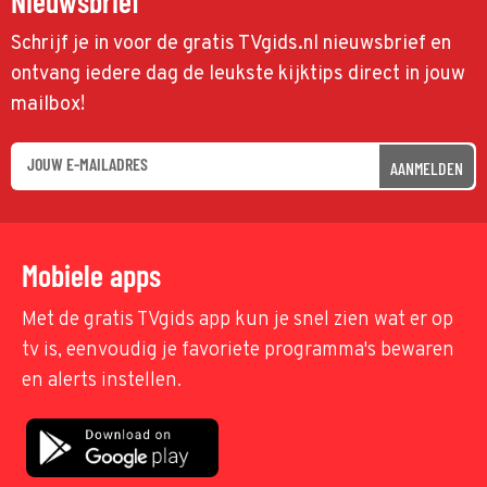
Nieuwsbrief
Schrijf je in voor de gratis TVgids.nl nieuwsbrief en
ontvang iedere dag de leukste kijktips direct in jouw
mailbox!
AANMELDEN
Mobiele apps
Met de gratis TVgids app kun je snel zien wat er op
tv is, eenvoudig je favoriete programma's bewaren
en alerts instellen.