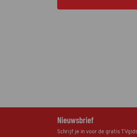
Nieuwsbrief
Schrijf je in voor de gratis TVgi