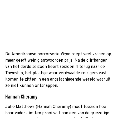
De Amerikaanse horrorserie
From
roept veel vragen op,
maar geeft weinig antwoorden prijs. Na de cliffhanger
van het derde seizoen keert seizoen 4 terug naar de
Township, het plaatsje waar verdwaalde reizigers vast
komen te zitten in een angstaanjagende wereld waaruit
ze niet kunnen ontsnappen.
Hannah Cheramy
Julie Matthews (Hannah Cheramy) moet toezien hoe
haar vader Jim ten prooi valt aan een van de griezelige