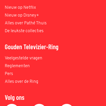
Nieuw op Netflix
Nieuw op Disney+
Alles over Pathé Thuis
De leukste collecties
Gouden Televizier-Ring
Veelgestelde vragen
Reglementen
Pers
Alles over de Ring
Volg ons