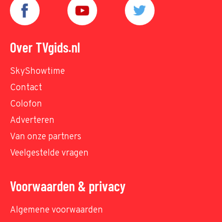
Over TVgids.nl
SkyShowtime
Contact
Colofon
Adverteren
Van onze partners
Veelgestelde vragen
Voorwaarden & privacy
Algemene voorwaarden