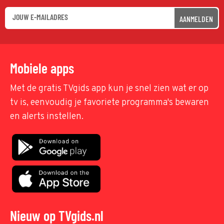
AANMELDEN
Mobiele apps
Met de gratis TVgids app kun je snel zien wat er op
tv is, eenvoudig je favoriete programma's bewaren
en alerts instellen.
Nieuw op TVgids.nl