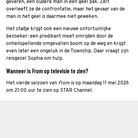
gevaren, een oudere man in een geel pak. Zelf
overleeft ze de confrontatie, maar het gevaar van de
man in het geel is daarmee niet geweken.
Het stadje krijgt ook een nieuwe onfortuinlijke
bezoeker: een predikant moet omrijden door de
onheilspellende omgevallen boom op de weg en krijgt
even later een ongeluk in de Township. Daar vraagt zijn
reisgezel Sophia om hulp.
Wanneer is From op televisie te zien?
Het vierde seizoen van
From
is op maandag 11 mei 2026
om 21:00 uur te zien op STAR Channel.