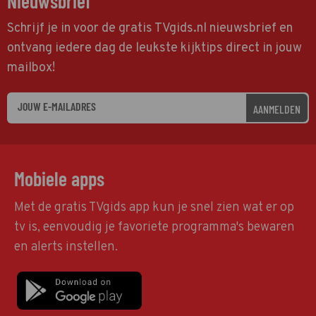
Nieuwsbrief
Schrijf je in voor de gratis TVgids.nl nieuwsbrief en
ontvang iedere dag de leukste kijktips direct in jouw
mailbox!
AANMELDEN
Mobiele apps
Met de gratis TVgids app kun je snel zien wat er op
tv is, eenvoudig je favoriete programma's bewaren
en alerts instellen.