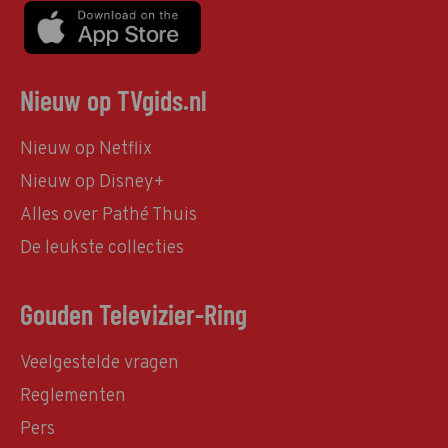
Nieuw op TVgids.nl
Nieuw op Netflix
Nieuw op Disney+
Alles over Pathé Thuis
De leukste collecties
Gouden Televizier-Ring
Veelgestelde vragen
Reglementen
Pers