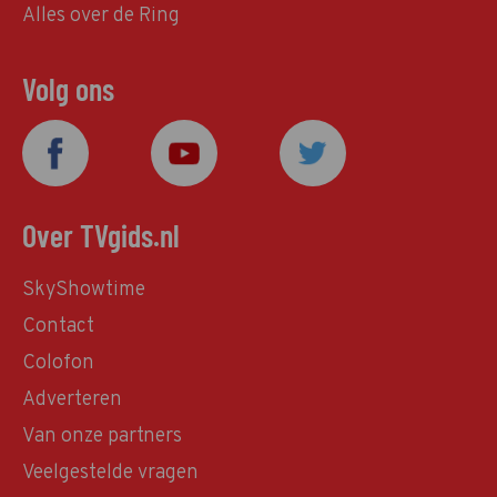
Alles over de Ring
Volg ons
Over TVgids.nl
SkyShowtime
Contact
Colofon
Adverteren
Van onze partners
Veelgestelde vragen