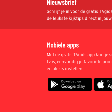
Nieuwsbrief
Schrijf je in voor de gratis TVgi
de leukste kijktips direct in jou
Mobiele apps
Met de gratis TVgids app kun je s
tv is, eenvoudig je favoriete pr
en alerts instellen.