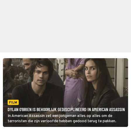
FILM
DYLAN O'BRIEN IS BEHOORLIJK GEDISCIPLINEERD IN AMERICAN ASSASSIN
In American Assassin zet een jongeman alles op alles om de
terroristen die zijn verloofde hebben gedood terug te pakken.