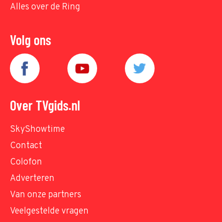
Alles over de Ring
Volg ons
Over TVgids.nl
SkyShowtime
Contact
Colofon
Adverteren
Van onze partners
Veelgestelde vragen