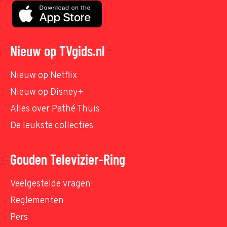
Nieuw op TVgids.nl
Nieuw op Netflix
Nieuw op Disney+
Alles over Pathé Thuis
De leukste collecties
Gouden Televizier-Ring
Veelgestelde vragen
Reglementen
Pers