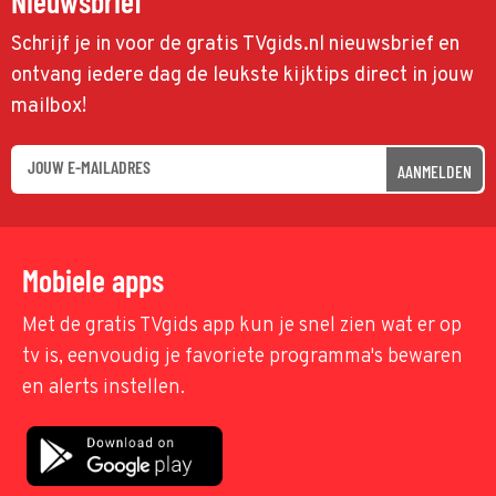
Nieuwsbrief
Schrijf je in voor de gratis TVgids.nl nieuwsbrief en
ontvang iedere dag de leukste kijktips direct in jouw
mailbox!
AANMELDEN
Mobiele apps
Met de gratis TVgids app kun je snel zien wat er op
tv is, eenvoudig je favoriete programma's bewaren
en alerts instellen.