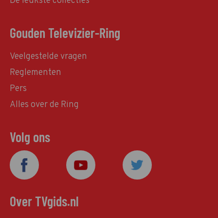
De leukste collecties
Gouden Televizier-Ring
Veelgestelde vragen
Reglementen
Pers
Alles over de Ring
Volg ons
Over TVgids.nl