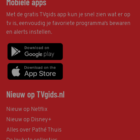
Mobiele apps
Met de gratis TVgids app kun je snel zien wat er op
tv is, eenvoudig je favoriete programma's bewaren
en alerts instellen.
Nieuw op TVgids.nl
Nieuw op Netflix
Nieuw op Disney+
Alles over Pathé Thuis