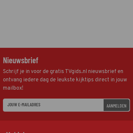
Nieuwsbrief
Schrijf je in voor de gratis TVgids.nl nieuwsbrief en
ontvang iedere dag de leukste kijktips direct in jouw
mailbox!
AANMELDEN