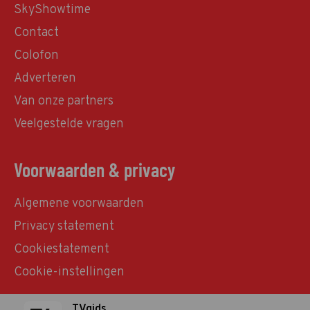
SkyShowtime
Contact
Colofon
Adverteren
Van onze partners
Veelgestelde vragen
Voorwaarden & privacy
Algemene voorwaarden
Privacy statement
Cookiestatement
Cookie-instellingen
TVgids