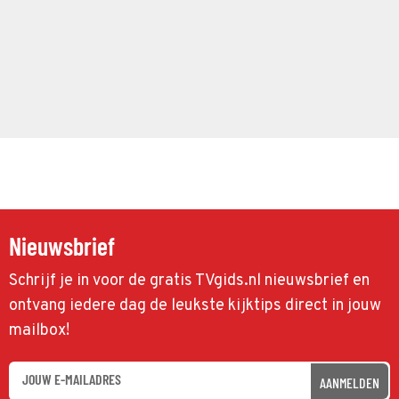
Nieuwsbrief
Schrijf je in voor de gratis TVgids.nl nieuwsbrief en
ontvang iedere dag de leukste kijktips direct in jouw
mailbox!
AANMELDEN