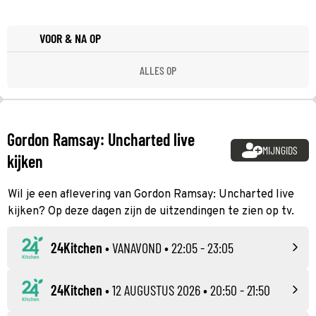
VOOR & NA OP
ALLES OP
Gordon Ramsay: Uncharted live
MIJNGIDS
kijken
Wil je een aflevering van Gordon Ramsay: Uncharted live
kijken? Op deze dagen zijn de uitzendingen te zien op tv.
24Kitchen
•
VANAVOND
• 22:05 - 23:05
24Kitchen
•
12 AUGUSTUS 2026
• 20:50 - 21:50