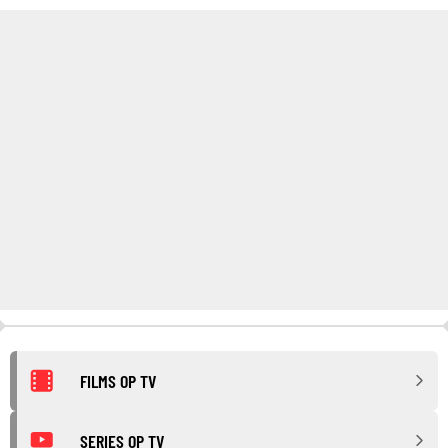
FILMS OP TV
SERIES OP TV