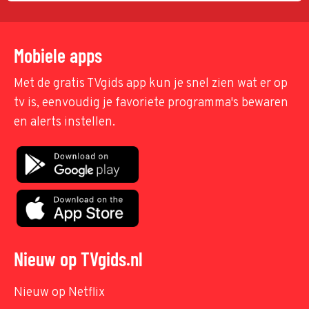
Mobiele apps
Met de gratis TVgids app kun je snel zien wat er op
tv is, eenvoudig je favoriete programma's bewaren
en alerts instellen.
Nieuw op TVgids.nl
Nieuw op Netflix