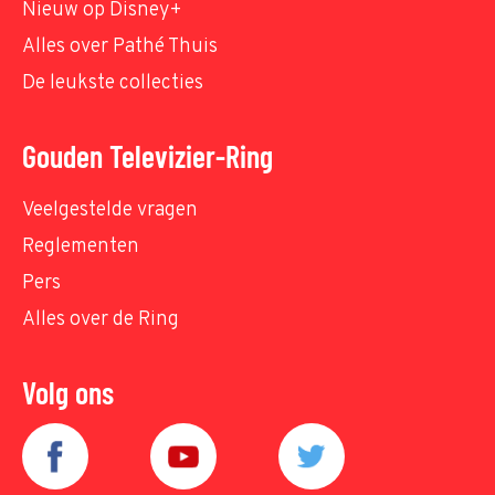
Nieuw op Disney+
Alles over Pathé Thuis
De leukste collecties
Gouden Televizier-Ring
Veelgestelde vragen
Reglementen
Pers
Alles over de Ring
Volg ons