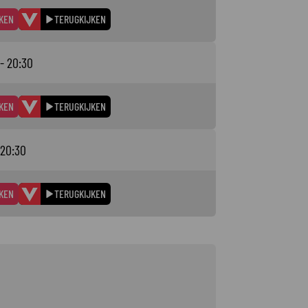
KEN
TERUGKIJKEN
 - 20:30
KEN
TERUGKIJKEN
 20:30
KEN
TERUGKIJKEN