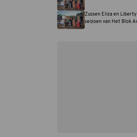
Zussen Eliza en Liberty 
seizoen van Het Blok Au