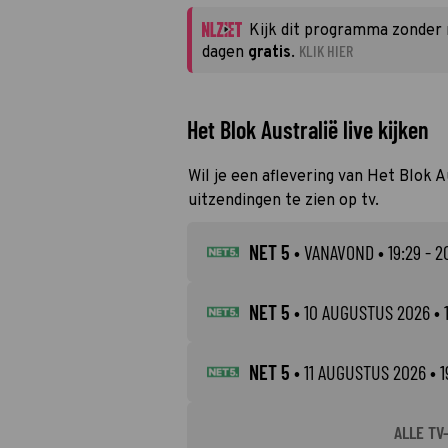
Kijk dit programma zonder
KLIK HIER
dagen
gratis
.
Het Blok Australië live kijken
Wil je een aflevering van Het Blok A
uitzendingen te zien op tv.
NET 5
•
VANAVOND
• 19:29 - 2
NET 5
•
10 AUGUSTUS 2026
• 
NET 5
•
11 AUGUSTUS 2026
• 1
ALLE TV