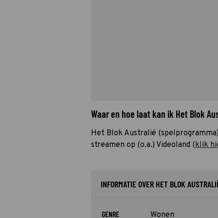
Waar en hoe laat kan ik Het Blok Au
Het Blok Australië (spelprogramma)
streamen op (o.a.) Videoland (
klik hi
INFORMATIE OVER HET BLOK AUSTRALI
GENRE
Wonen