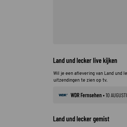
Land und lecker live kijken
Wil je een aflevering van Land und l
uitzendingen te zien op tv.
WDR Fernsehen
•
10 AUGUST
Land und lecker gemist