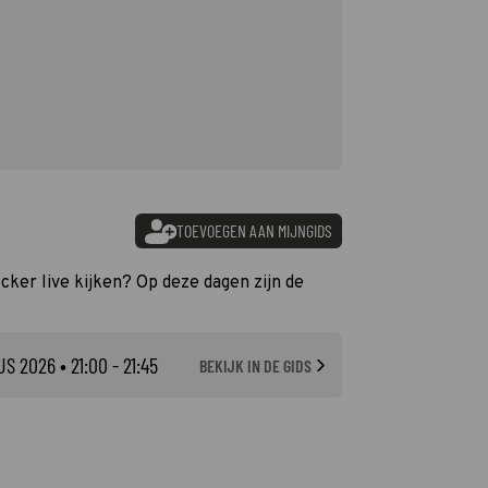
TOEVOEGEN AAN MIJNGIDS
ecker live kijken? Op deze dagen zijn de
US 2026
• 21:00 - 21:45
BEKIJK IN DE GIDS