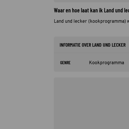
Waar en hoe laat kan ik Land und l
Land und lecker (kookprogramma) 
INFORMATIE OVER LAND UND LECKER
GENRE
Kookprogramma