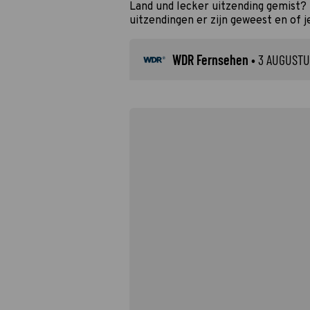
Land und lecker uitzending gemist?
uitzendingen er zijn geweest en of j
WDR Fernsehen
•
3 AUGUSTU