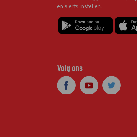
en alerts instellen.
Volg ons