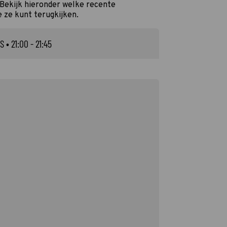
 Bekijk hieronder welke recente
e ze kunt terugkijken.
S
• 21:00 - 21:45