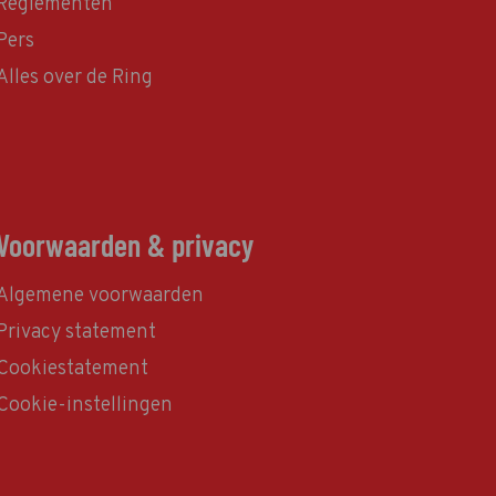
Reglementen
Pers
Alles over de Ring
Voorwaarden & privacy
Algemene voorwaarden
Privacy statement
Cookiestatement
Cookie-instellingen