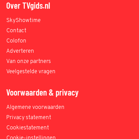
Over TVgids.nl
SkyShowtime
Contact
Colofon
Adverteren
Van onze partners
Veelgestelde vragen
Voorwaarden & privacy
Algemene voorwaarden
Privacy statement
Cookiestatement
Cookie-instellingen