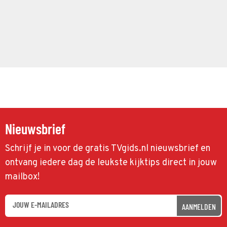
Nieuwsbrief
Schrijf je in voor de gratis TVgids.nl nieuwsbrief en
ontvang iedere dag de leukste kijktips direct in jouw
mailbox!
AANMELDEN