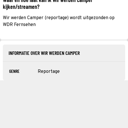
kijken/streamen?
Wir werden Camper (reportage) wordt uitgezonden op
WDR Fernsehen
INFORMATIE OVER WIR WERDEN CAMPER
GENRE
Reportage