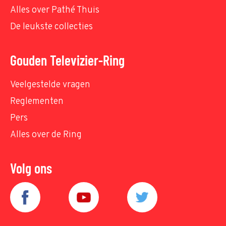
Alles over Pathé Thuis
De leukste collecties
Gouden Televizier-Ring
Veelgestelde vragen
Reglementen
Pers
Alles over de Ring
Volg ons