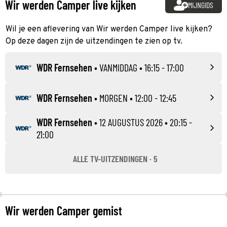
Wir werden Camper live kijken
MIJNGIDS
Wil je een aflevering van Wir werden Camper live kijken?
Op deze dagen zijn de uitzendingen te zien op tv.
WDR Fernsehen
•
VANMIDDAG
• 16:15 - 17:00
WDR Fernsehen
•
MORGEN
• 12:00 - 12:45
WDR Fernsehen
•
12 AUGUSTUS 2026
• 20:15 -
21:00
ALLE TV-UITZENDINGEN · 5
Wir werden Camper gemist