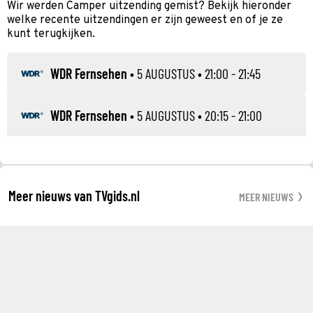
Wir werden Camper uitzending gemist? Bekijk hieronder
welke recente uitzendingen er zijn geweest en of je ze
kunt terugkijken.
WDR Fernsehen
•
5 AUGUSTUS
• 21:00 - 21:45
WDR Fernsehen
•
5 AUGUSTUS
• 20:15 - 21:00
Meer nieuws van TVgids.nl
MEER NIEUWS