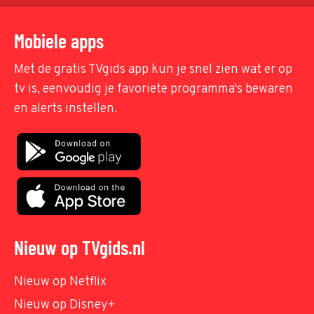
Mobiele apps
Met de gratis TVgids app kun je snel zien wat er op
tv is, eenvoudig je favoriete programma's bewaren
en alerts instellen.
Nieuw op TVgids.nl
Nieuw op Netflix
Nieuw op Disney+