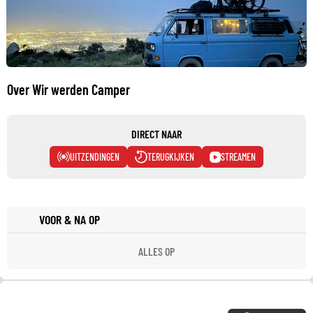
Over Wir werden Camper
DIRECT NAAR
UITZENDINGEN
TERUGKIJKEN
STREAMEN
VOOR & NA OP
ALLES OP