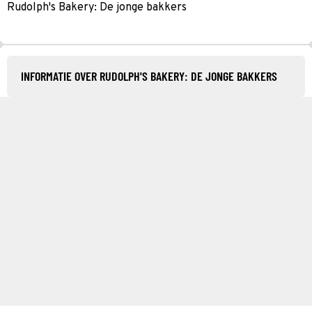
Rudolph's Bakery: De jonge bakkers
INFORMATIE OVER RUDOLPH'S BAKERY: DE JONGE BAKKERS