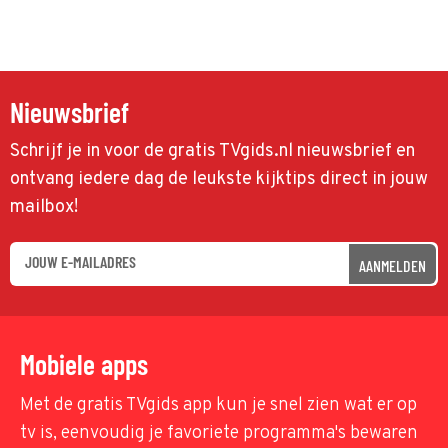
Nieuwsbrief
Schrijf je in voor de gratis TVgids.nl nieuwsbrief en
ontvang iedere dag de leukste kijktips direct in jouw
mailbox!
AANMELDEN
Mobiele apps
Met de gratis TVgids app kun je snel zien wat er op
tv is, eenvoudig je favoriete programma's bewaren