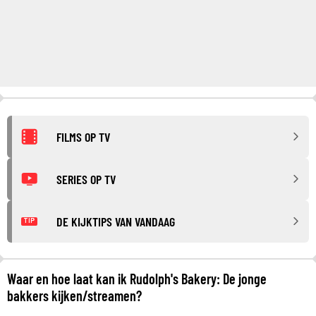
FILMS OP TV
SERIES OP TV
DE KIJKTIPS VAN VANDAAG
TIP
Waar en hoe laat kan ik Rudolph's Bakery: De jonge
bakkers kijken/streamen?