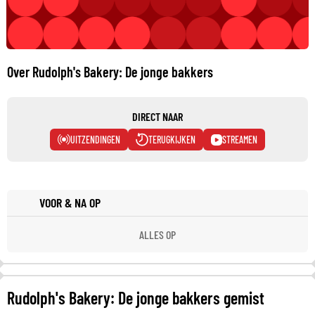
Over Rudolph's Bakery: De jonge bakkers
DIRECT NAAR
UITZENDINGEN
TERUGKIJKEN
STREAMEN
VOOR & NA OP
ALLES OP
Rudolph's Bakery: De jonge bakkers gemist