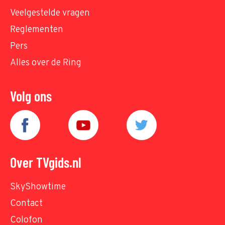
Veelgestelde vragen
Reglementen
Pers
Alles over de Ring
Volg ons
Over TVgids.nl
SkyShowtime
Contact
Colofon