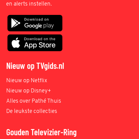
en alerts instellen.
Nieuw op TVgids.nl
Nieuw op Netflix
Nieuw op Disney+
Alles over Pathé Thuis
De leukste collecties
Gouden Televizier-Ring