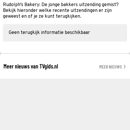
Rudolph's Bakery: De jonge bakkers uitzending gemist?
Bekijk hieronder welke recente uitzendingen er zijn
geweest en of je ze kunt terugkijken.
Geen terugkijk informatie beschikbaar
Meer nieuws van TVgids.nl
MEER NIEUWS