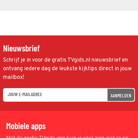
Nieuwsbrief
Schrijf je in voor de gratis TVgids.nl nieuwsbrief en
ontvang iedere dag de leukste kijktips direct in jouw
mailbox!
AANMELDEN
Mobiele apps