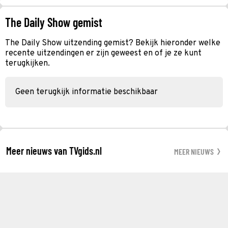
The Daily Show gemist
The Daily Show uitzending gemist? Bekijk hieronder welke
recente uitzendingen er zijn geweest en of je ze kunt
terugkijken.
Geen terugkijk informatie beschikbaar
Meer nieuws van TVgids.nl
MEER NIEUWS