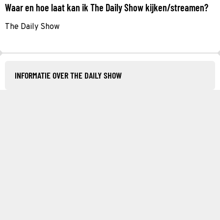
Waar en hoe laat kan ik The Daily Show kijken/streamen?
The Daily Show
INFORMATIE OVER THE DAILY SHOW