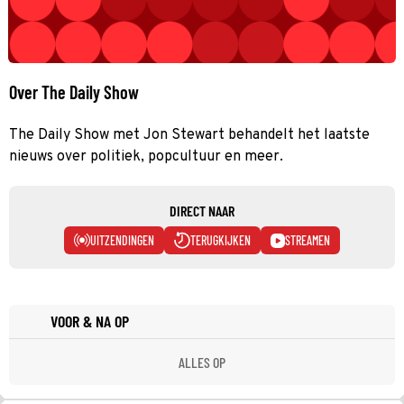
Over The Daily Show
The Daily Show met Jon Stewart behandelt het laatste
nieuws over politiek, popcultuur en meer.
DIRECT NAAR
UITZENDINGEN
TERUGKIJKEN
STREAMEN
VOOR & NA OP
ALLES OP