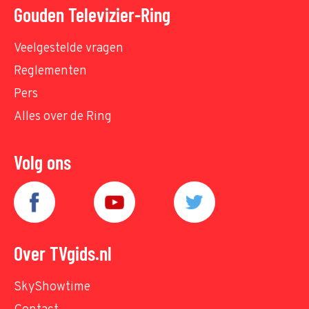
Gouden Televizier-Ring
Veelgestelde vragen
Reglementen
Pers
Alles over de Ring
Volg ons
Over TVgids.nl
SkyShowtime