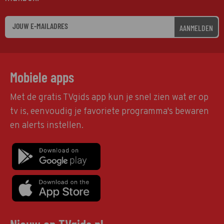
AANMELDEN
Mobiele apps
Met de gratis TVgids app kun je snel zien wat er op
tv is, eenvoudig je favoriete programma's bewaren
en alerts instellen.