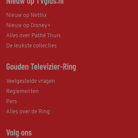
Nieuw op TVgids.nl
Nieuw op Netflix
Nieuw op Disney+
Alles over Pathé Thuis
De leukste collecties
Gouden Televizier-Ring
Veelgestelde vragen
Reglementen
Pers
Alles over de Ring
Volg ons