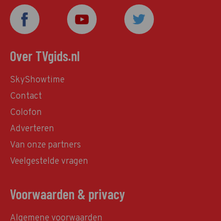
Over TVgids.nl
SkyShowtime
Contact
Colofon
Adverteren
Van onze partners
Veelgestelde vragen
Voorwaarden & privacy
Algemene voorwaarden