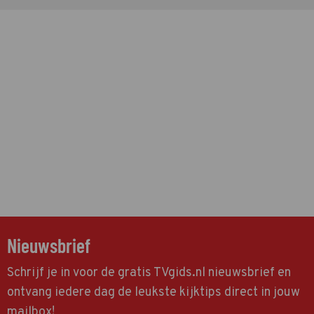
Nieuwsbrief
Schrijf je in voor de gratis TVgids.nl nieuwsbrief en
ontvang iedere dag de leukste kijktips direct in jouw
mailbox!