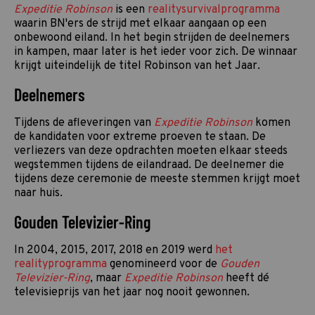
Expeditie Robinson
is een
realitysurvivalprogramma
waarin BN'ers de strijd met elkaar aangaan op een
onbewoond eiland. In het begin strijden de deelnemers
in kampen, maar later is het ieder voor zich. De winnaar
krijgt uiteindelijk de titel Robinson van het Jaar.
Deelnemers
Tijdens de afleveringen van
Expeditie Robinson
komen
de kandidaten voor extreme proeven te staan. De
verliezers van deze opdrachten moeten elkaar steeds
wegstemmen tijdens de eilandraad. De deelnemer die
tijdens deze ceremonie de meeste stemmen krijgt moet
naar huis.
Gouden Televizier-Ring
In 2004, 2015, 2017, 2018 en 2019 werd
het
realityprogramma
genomineerd voor de
Gouden
Televizier-Ring
, maar
Expeditie Robinson
heeft dé
televisieprijs van het jaar nog nooit gewonnen.