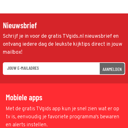
Nieuwsbrief
Schrijf je in voor de gratis TVgids.nl nieuwsbrief en
ontvang iedere dag de leukste kijktips direct in jouw
mailbox!
AANMELDEN
Mobiele apps
Met de gratis TVgids app kun je snel zien wat er op
tv is, eenvoudig je favoriete programma's bewaren
en alerts instellen.