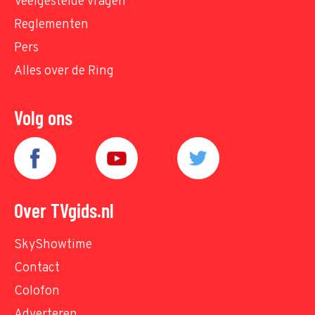
Veelgestelde vragen
Reglementen
Pers
Alles over de Ring
Volg ons
Over TVgids.nl
SkyShowtime
Contact
Colofon
Adverteren