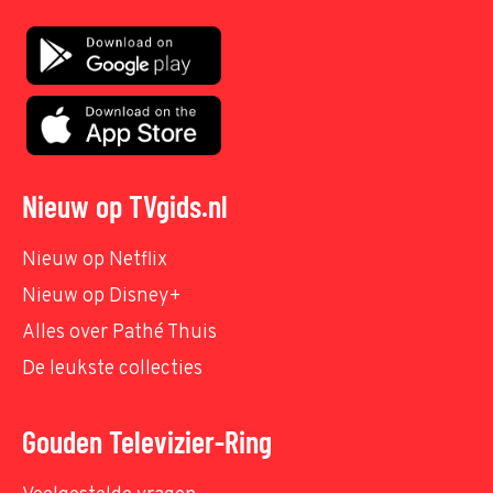
Nieuw op TVgids.nl
Nieuw op Netflix
Nieuw op Disney+
Alles over Pathé Thuis
De leukste collecties
Gouden Televizier-Ring