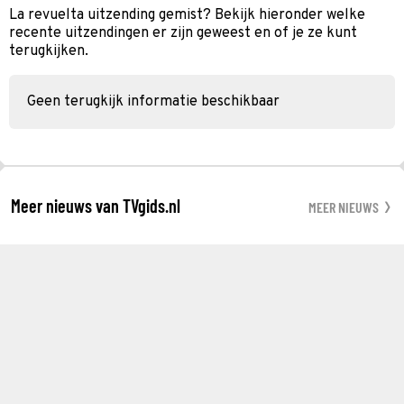
La revuelta uitzending gemist? Bekijk hieronder welke
recente uitzendingen er zijn geweest en of je ze kunt
terugkijken.
Geen terugkijk informatie beschikbaar
Meer nieuws van TVgids.nl
MEER NIEUWS