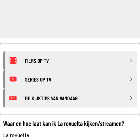
FILMS OP TV
SERIES OP TV
DE KIJKTIPS VAN VANDAAG
TIP
Waar en hoe laat kan ik La revuelta kijken/streamen?
La revuelta .