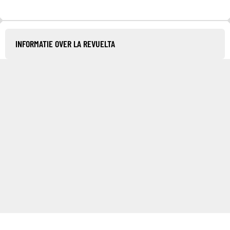
INFORMATIE OVER LA REVUELTA