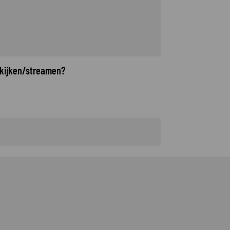
 kijken/streamen?