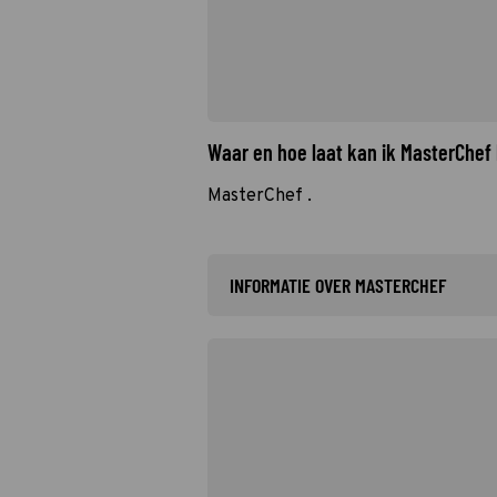
Waar en hoe laat kan ik MasterChef
MasterChef .
INFORMATIE OVER MASTERCHEF