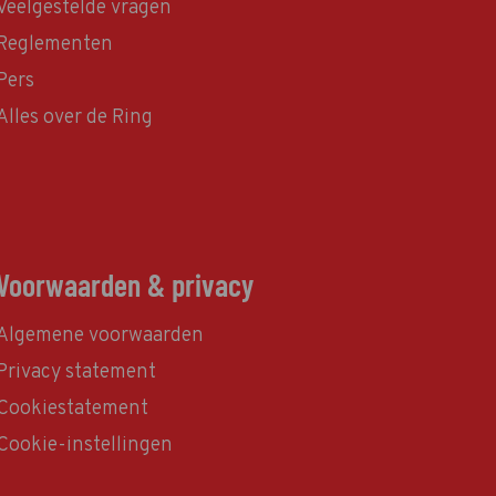
Veelgestelde vragen
Reglementen
Pers
Alles over de Ring
Voorwaarden & privacy
Algemene voorwaarden
Privacy statement
Cookiestatement
Cookie-instellingen