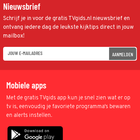
Nieuwsbrief
Schrijf je in voor de gratis TVgids.nl nieuwsbrief en
ontvang iedere dag de leukste kijktips direct in jouw
mailbox!
AANMELDEN
Mobiele apps
Met de gratis TVgids app kun je snel zien wat er op
tv is, eenvoudig je favoriete programma's bewaren
en alerts instellen.