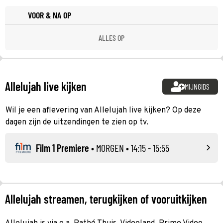
VOOR & NA OP
ALLES OP
Allelujah live kijken
MIJNGIDS
Wil je een aflevering van Allelujah live kijken? Op deze
dagen zijn de uitzendingen te zien op tv.
Film 1 Premiere
•
MORGEN
• 14:15 - 15:55
Allelujah streamen, terugkijken of vooruitkijken