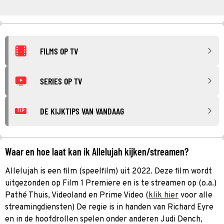
FILMS OP TV
SERIES OP TV
DE KIJKTIPS VAN VANDAAG
TIP
Waar en hoe laat kan ik Allelujah kijken/streamen?
Allelujah is een film (speelfilm) uit 2022. Deze film wordt
uitgezonden op Film 1 Premiere en is te streamen op (o.a.)
Pathé Thuis, Videoland en Prime Video (
klik hier
voor alle
streamingdiensten) De regie is in handen van Richard Eyre
en in de hoofdrollen spelen onder anderen Judi Dench,