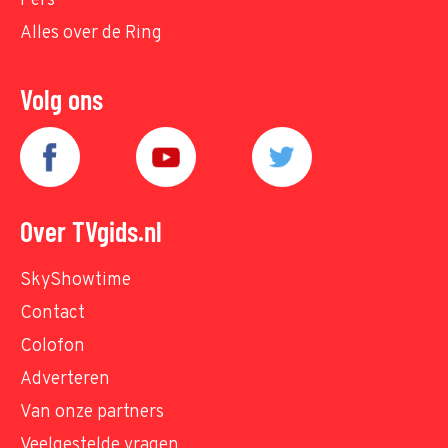
Pers
Alles over de Ring
Volg ons
Over TVgids.nl
SkyShowtime
Contact
Colofon
Adverteren
Van onze partners
Veelgestelde vragen