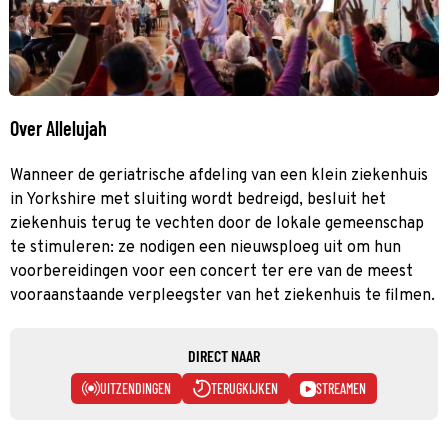
Over Allelujah
Wanneer de geriatrische afdeling van een klein ziekenhuis
in Yorkshire met sluiting wordt bedreigd, besluit het
ziekenhuis terug te vechten door de lokale gemeenschap
te stimuleren: ze nodigen een nieuwsploeg uit om hun
voorbereidingen voor een concert ter ere van de meest
vooraanstaande verpleegster van het ziekenhuis te filmen.
DIRECT NAAR
UITZENDINGEN
TERUGKIJKEN
STREAMEN