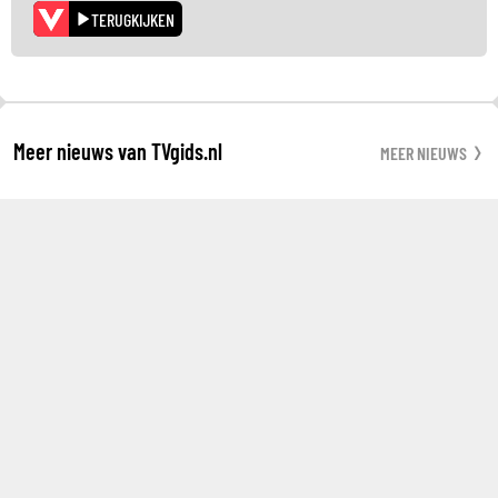
TERUGKIJKEN
Meer nieuws van TVgids.nl
MEER NIEUWS