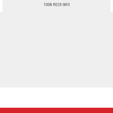
TOON MEER INFO