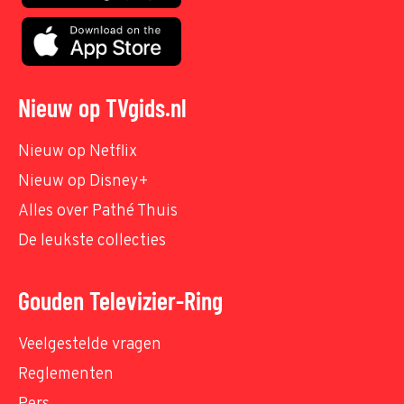
Nieuw op TVgids.nl
Nieuw op Netflix
Nieuw op Disney+
Alles over Pathé Thuis
De leukste collecties
Gouden Televizier-Ring
Veelgestelde vragen
Reglementen