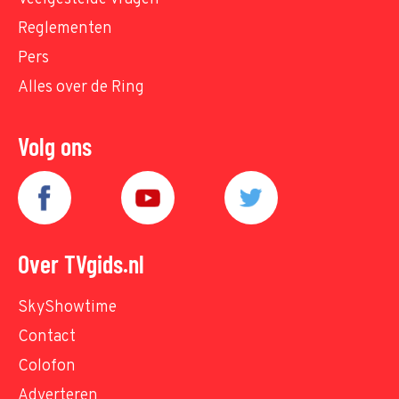
Reglementen
Pers
Alles over de Ring
Volg ons
Over TVgids.nl
SkyShowtime
Contact
Colofon
Adverteren