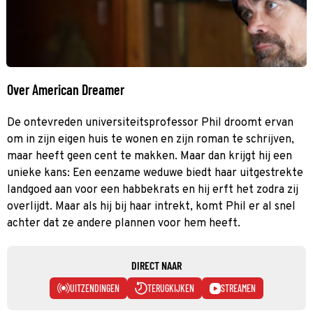
Over American Dreamer
De ontevreden universiteitsprofessor Phil droomt ervan
om in zijn eigen huis te wonen en zijn roman te schrijven,
maar heeft geen cent te makken. Maar dan krijgt hij een
unieke kans: Een eenzame weduwe biedt haar uitgestrekte
landgoed aan voor een habbekrats en hij erft het zodra zij
overlijdt. Maar als hij bij haar intrekt, komt Phil er al snel
achter dat ze andere plannen voor hem heeft.
DIRECT NAAR
UITZENDINGEN
TERUGKIJKEN
STREAMEN