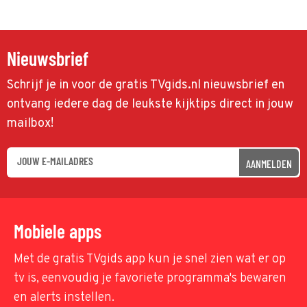
Nieuwsbrief
Schrijf je in voor de gratis TVgids.nl nieuwsbrief en
ontvang iedere dag de leukste kijktips direct in jouw
mailbox!
AANMELDEN
Mobiele apps
Met de gratis TVgids app kun je snel zien wat er op
tv is, eenvoudig je favoriete programma's bewaren
en alerts instellen.