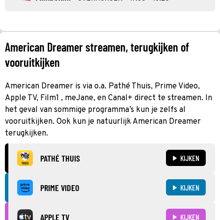
American Dreamer streamen, terugkijken of
vooruitkijken
American Dreamer is via o.a. Pathé Thuis, Prime Video,
Apple TV, Film1 , meJane, en Canal+ direct te streamen. In
het geval van sommige programma’s kun je zelfs al
vooruitkijken. Ook kun je natuurlijk American Dreamer
terugkijken.
PATHÉ THUIS
KIJKEN
PRIME VIDEO
KIJKEN
APPLE TV
KIJKEN