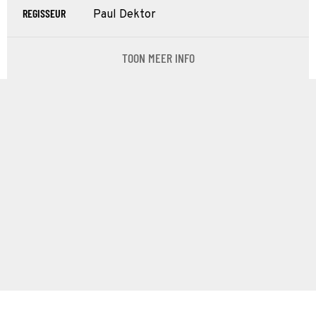
REGISSEUR
Paul Dektor
TOON MEER INFO