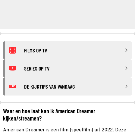
FILMS OP TV
SERIES OP TV
DE KIJKTIPS VAN VANDAAG
TIP
Waar en hoe laat kan ik American Dreamer
kijken/streamen?
American Dreamer is een film (speelfilm) uit 2022. Deze