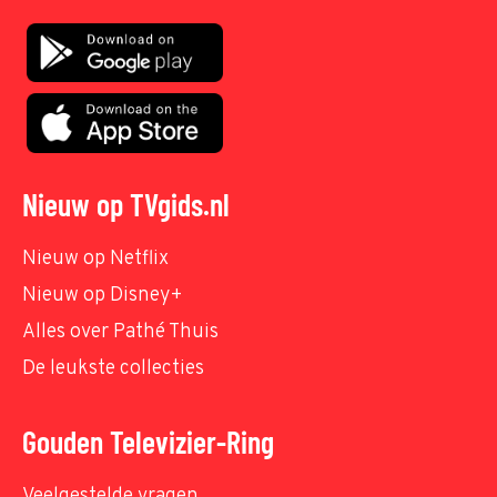
Nieuw op TVgids.nl
Nieuw op Netflix
Nieuw op Disney+
Alles over Pathé Thuis
De leukste collecties
Gouden Televizier-Ring
Veelgestelde vragen