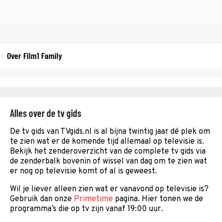
Over Film1 Family
Alles over de tv gids
De tv gids van TVgids.nl is al bijna twintig jaar dé plek om
te zien wat er de komende tijd allemaal op televisie is.
Bekijk het zenderoverzicht van de complete tv gids via
de zenderbalk bovenin of wissel van dag om te zien wat
er nog op televisie komt of al is geweest.
Wil je liever alleen zien wat er vanavond op televisie is?
Gebruik dan onze
Primetime
pagina. Hier tonen we de
programma’s die op tv zijn vanaf 19:00 uur.