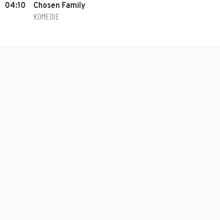
04:10
Chosen Family
KOMEDIE