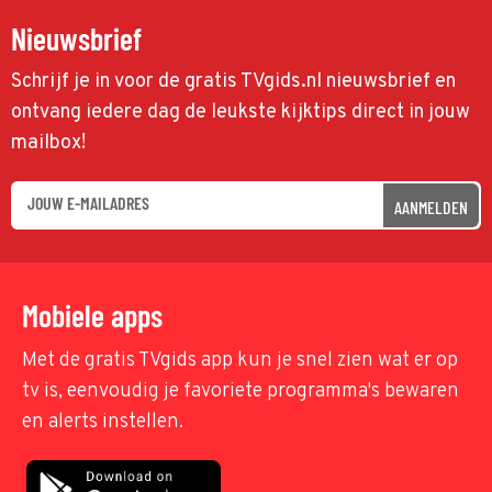
Nieuwsbrief
Schrijf je in voor de gratis TVgids.nl nieuwsbrief en
ontvang iedere dag de leukste kijktips direct in jouw
mailbox!
AANMELDEN
Mobiele apps
Met de gratis TVgids app kun je snel zien wat er op
tv is, eenvoudig je favoriete programma's bewaren
en alerts instellen.