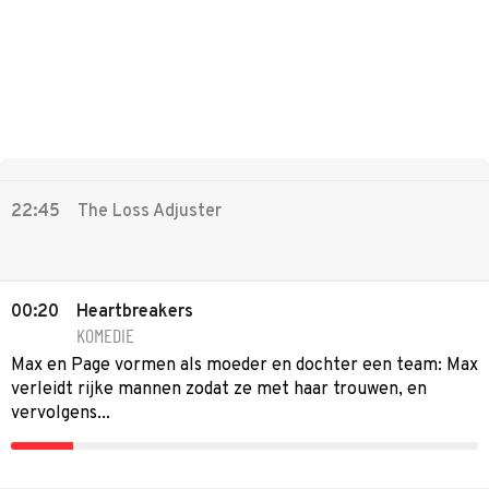
22:45
The Loss Adjuster
00:20
Heartbreakers
KOMEDIE
Max en Page vormen als moeder en dochter een team: Max
verleidt rijke mannen zodat ze met haar trouwen, en
vervolgens...