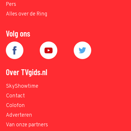
Pers
Alles over de Ring
Volg ons
Over TVgids.nl
SkyShowtime
Contact
Colofon
Adverteren
Van onze partners