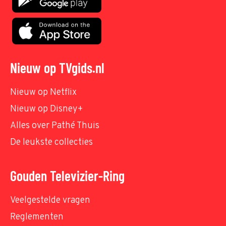
Nieuw op TVgids.nl
Nieuw op Netflix
Nieuw op Disney+
Alles over Pathé Thuis
De leukste collecties
Gouden Televizier-Ring
Veelgestelde vragen
Reglementen