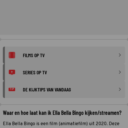
FILMS OP TV
SERIES OP TV
DE KIJKTIPS VAN VANDAAG
TIP
Waar en hoe laat kan ik Ella Bella Bingo kijken/streamen?
Ella Bella Bingo is een film (animatiefilm) uit 2020. Deze