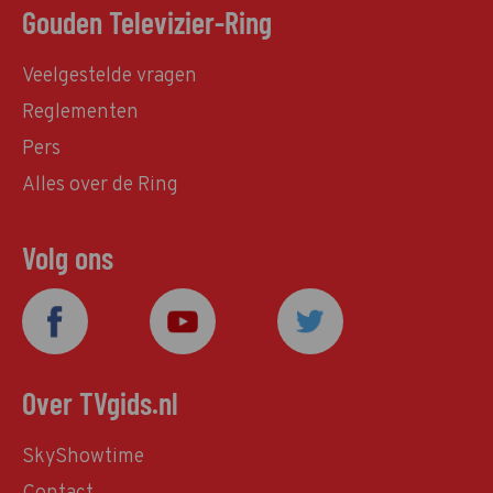
Gouden Televizier-Ring
Veelgestelde vragen
Reglementen
Pers
Alles over de Ring
Volg ons
Over TVgids.nl
SkyShowtime