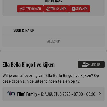
DIRECT NAAR
UITZENDINGEN
TERUGKIJKEN
STREAMEN
VOOR & NA OP
ALLES OP
Ella Bella Bingo live kijken
MIJNGIDS
Wil je een aflevering van Ella Bella Bingo live kijken? Op
deze dagen zijn de uitzendingen te zien op tv.
Film1 Family
•
12 AUGUSTUS 2026
• 07:00 - 08:20