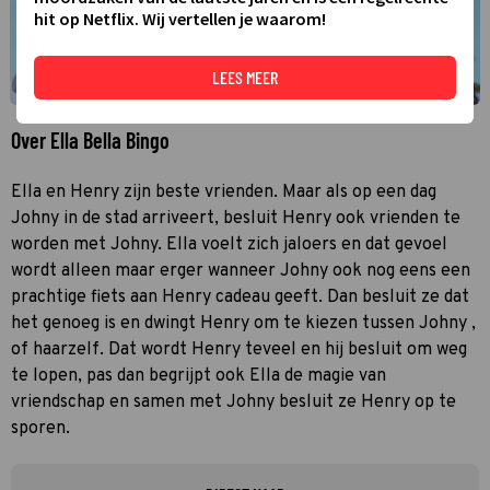
hit op Netflix. Wij vertellen je waarom!
LEES MEER
Over Ella Bella Bingo
Ella en Henry zijn beste vrienden. Maar als op een dag
Johny in de stad arriveert, besluit Henry ook vrienden te
worden met Johny. Ella voelt zich jaloers en dat gevoel
wordt alleen maar erger wanneer Johny ook nog eens een
prachtige fiets aan Henry cadeau geeft. Dan besluit ze dat
het genoeg is en dwingt Henry om te kiezen tussen Johny ,
of haarzelf. Dat wordt Henry teveel en hij besluit om weg
te lopen, pas dan begrijpt ook Ella de magie van
vriendschap en samen met Johny besluit ze Henry op te
sporen.