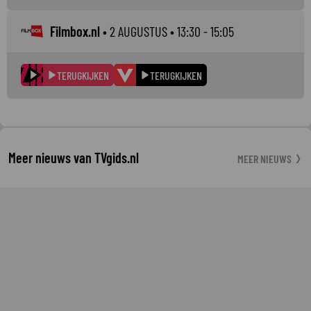
Filmbox.nl
•
2 AUGUSTUS
• 13:30 - 15:05
TERUGKIJKEN
TERUGKIJKEN
Meer nieuws van TVgids.nl
MEER NIEUWS