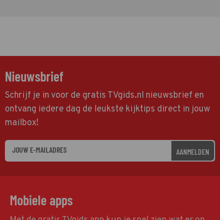
Nieuwsbrief
Schrijf je in voor de gratis TVgids.nl nieuwsbrief en
ontvang iedere dag de leukste kijktips direct in jouw
mailbox!
AANMELDEN
Mobiele apps