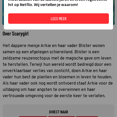
hit op Netflix. Wij vertellen je waarom!
LEES MEER
Over Scarygirl
Het dappere meisje Arkie en haar vader Blister wonen
samen op een afgelegen schiereiland. Blister is een
zeldzame reuzenoctopus met de magische gave om leven
te herstellen. Terwijl hun wereld wordt bedreigd door een
onverklaarbaar verlies van zonlicht, doen Arkie en haar
vader hun best de planten en bloemen in leven te houden.
Als haar vader ook nog wordt ontvoerd staat Arkie voor de
uitdaging om haar angsten te overwinnen en haar
vertrouwde omgeving voor de eerste keer te verlaten.
DIRECT NAAR