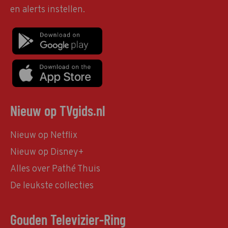
en alerts instellen.
Nieuw op TVgids.nl
Nieuw op Netflix
Nieuw op Disney+
Alles over Pathé Thuis
De leukste collecties
Gouden Televizier-Ring