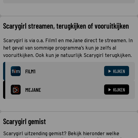
Scarygirl streamen, terugkijken of vooruitkijken
Scarygirl is via o.a. Film1 en meJane direct te streamen. In
het geval van sommige programma’s kun je zelfs al
vooruitkijken. Ook kun je natuurlijk Scarygirl terugkijken.
FILM1
KIJKEN
MEJANE
KIJKEN
Scarygirl gemist
Scarygirl uitzending gemist? Bekijk hieronder welke