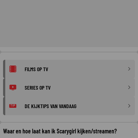
FILMS OP TV
SERIES OP TV
DE KIJKTIPS VAN VANDAAG
TIP
Waar en hoe laat kan ik Scarygirl kijken/streamen?