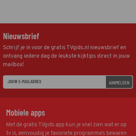
Nieuwsbrief
Schrijf je in voor de gratis TVgids.nl nieuwsbrief en
ontvang iedere dag de leukste kijktips direct in jouw
mailbox!
AANMELDEN
Mobiele apps
Met de gratis TVgids app kun je snel zien wat er op
tv is, eenvoudig je favoriete programma's bewaren