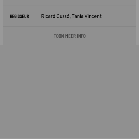
REGISSEUR
Ricard Cussó, Tania Vincent
TOON MEER INFO