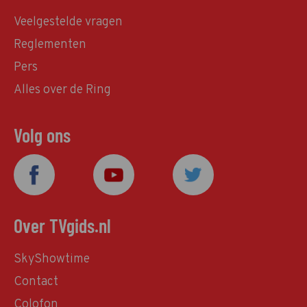
Veelgestelde vragen
Reglementen
Pers
Alles over de Ring
Volg ons
Over TVgids.nl
SkyShowtime
Contact
Colofon