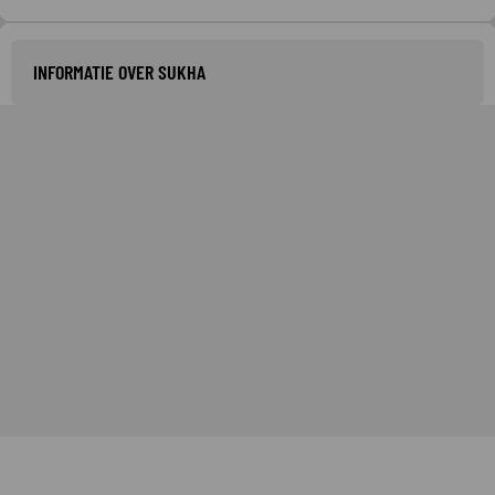
INFORMATIE OVER SUKHA