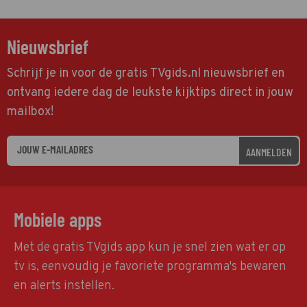
Nieuwsbrief
Schrijf je in voor de gratis TVgids.nl nieuwsbrief en
ontvang iedere dag de leukste kijktips direct in jouw
mailbox!
AANMELDEN
Mobiele apps
Met de gratis TVgids app kun je snel zien wat er op
tv is, eenvoudig je favoriete programma's bewaren
en alerts instellen.