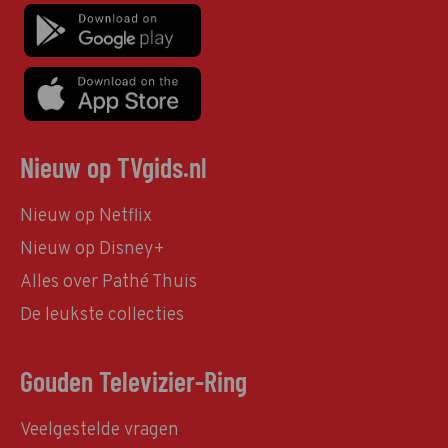
Nieuw op TVgids.nl
Nieuw op Netflix
Nieuw op Disney+
Alles over Pathé Thuis
De leukste collecties
Gouden Televizier-Ring
Veelgestelde vragen