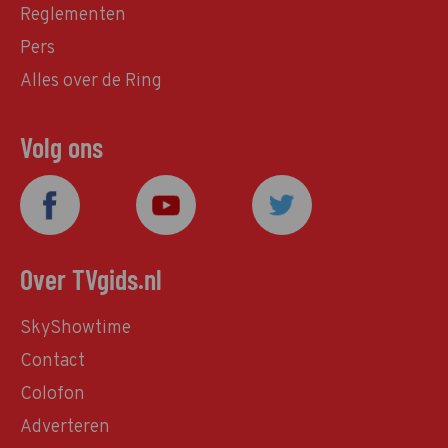
Reglementen
Pers
Alles over de Ring
Volg ons
Over TVgids.nl
SkyShowtime
Contact
Colofon
Adverteren