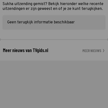
Sukha uitzending gemist? Bekijk hieronder welke recente
uitzendingen er zijn geweest en of je ze kunt terugkijken.
Geen terugkijk informatie beschikbaar
Meer nieuws van TVgids.nl
MEER NIEUWS