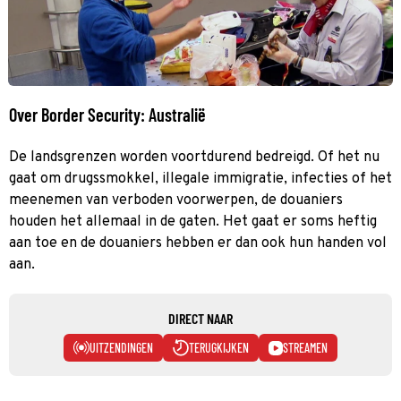
Over Border Security: Australië
De landsgrenzen worden voortdurend bedreigd. Of het nu
gaat om drugssmokkel, illegale immigratie, infecties of het
meenemen van verboden voorwerpen, de douaniers
houden het allemaal in de gaten. Het gaat er soms heftig
aan toe en de douaniers hebben er dan ook hun handen vol
aan.
DIRECT NAAR
UITZENDINGEN
TERUGKIJKEN
STREAMEN