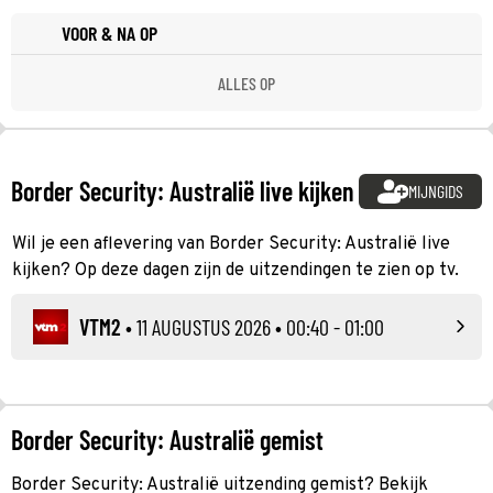
VOOR & NA OP
ALLES OP
Border Security: Australië live kijken
MIJNGIDS
Wil je een aflevering van Border Security: Australië live
kijken? Op deze dagen zijn de uitzendingen te zien op tv.
VTM2
•
11 AUGUSTUS 2026
• 00:40 - 01:00
Border Security: Australië gemist
Border Security: Australië uitzending gemist? Bekijk