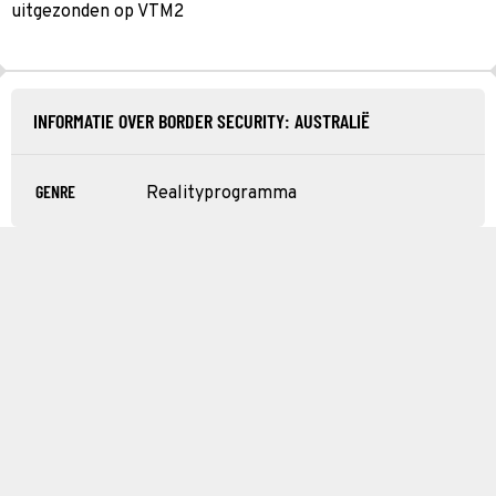
uitgezonden op VTM2
INFORMATIE OVER BORDER SECURITY: AUSTRALIË
GENRE
Realityprogramma