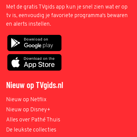
Met de gratis TVgids app kun je snel zien wat er op
tv is, eenvoudig je favoriete programma's bewaren
en alerts instellen.
Nieuw op TVgids.nl
Nieuw op Netflix
Nieuw op Disney+
Alles over Pathé Thuis
De leukste collecties