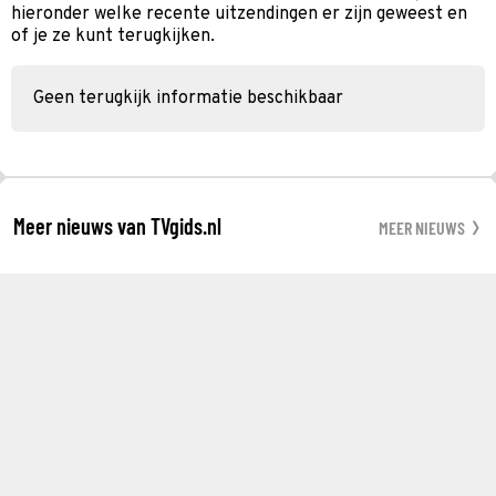
hieronder welke recente uitzendingen er zijn geweest en
of je ze kunt terugkijken.
Geen terugkijk informatie beschikbaar
Meer nieuws van TVgids.nl
MEER NIEUWS