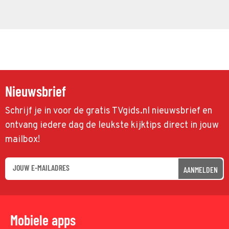
Nieuwsbrief
Schrijf je in voor de gratis TVgids.nl nieuwsbrief en
ontvang iedere dag de leukste kijktips direct in jouw
mailbox!
AANMELDEN
Mobiele apps