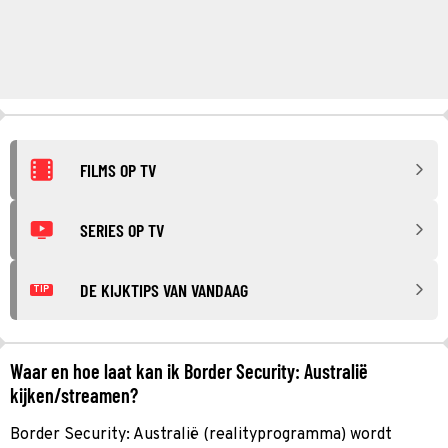
FILMS OP TV
SERIES OP TV
DE KIJKTIPS VAN VANDAAG
TIP
Waar en hoe laat kan ik Border Security: Australië
kijken/streamen?
Border Security: Australië (realityprogramma) wordt