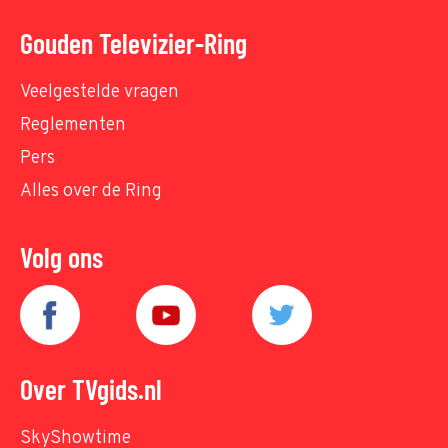
Gouden Televizier-Ring
Veelgestelde vragen
Reglementen
Pers
Alles over de Ring
Volg ons
Over TVgids.nl
SkyShowtime