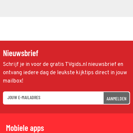
Nieuwsbrief
Schrijf je in voor de gratis TVgids.nl nieuwsbrief en
ontvang iedere dag de leukste kijktips direct in jouw
mailbox!
AANMELDEN
Mobiele apps