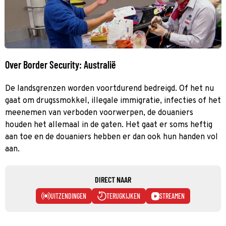
Over Border Security: Australië
De landsgrenzen worden voortdurend bedreigd. Of het nu
gaat om drugssmokkel, illegale immigratie, infecties of het
meenemen van verboden voorwerpen, de douaniers
houden het allemaal in de gaten. Het gaat er soms heftig
aan toe en de douaniers hebben er dan ook hun handen vol
aan.
DIRECT NAAR
UITZENDINGEN
TERUGKIJKEN
STREAMEN