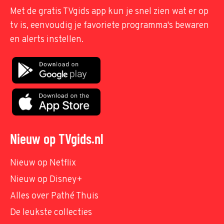
Met de gratis TVgids app kun je snel zien wat er op
tv is, eenvoudig je favoriete programma's bewaren
en alerts instellen.
Nieuw op TVgids.nl
Nieuw op Netflix
Nieuw op Disney+
Alles over Pathé Thuis
De leukste collecties