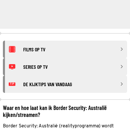
FILMS OP TV
SERIES OP TV
DE KIJKTIPS VAN VANDAAG
TIP
Waar en hoe laat kan ik Border Security: Australië
kijken/streamen?
Border Security: Australië (realityprogramma) wordt