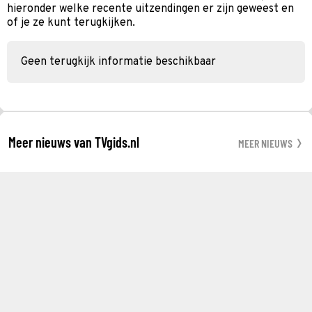
hieronder welke recente uitzendingen er zijn geweest en
of je ze kunt terugkijken.
Geen terugkijk informatie beschikbaar
Meer nieuws van TVgids.nl
MEER NIEUWS