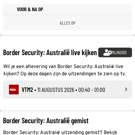
VOOR & NA OP
ALLES OP
Border Security: Australië live kijken
MIJNGIDS
Wil je een aflevering van Border Security: Australië live
kijken? Op deze dagen zijn de uitzendingen te zien op tv.
VTM2
•
11 AUGUSTUS 2026
• 00:40 - 01:00
Border Security: Australië gemist
Border Security: Australië uitzending gemist? Bekijk