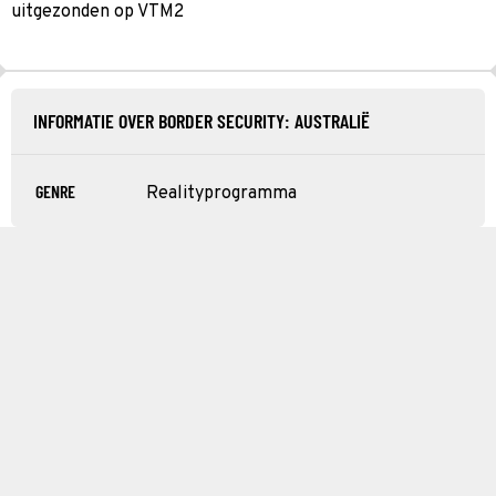
uitgezonden op VTM2
INFORMATIE OVER BORDER SECURITY: AUSTRALIË
GENRE
Realityprogramma