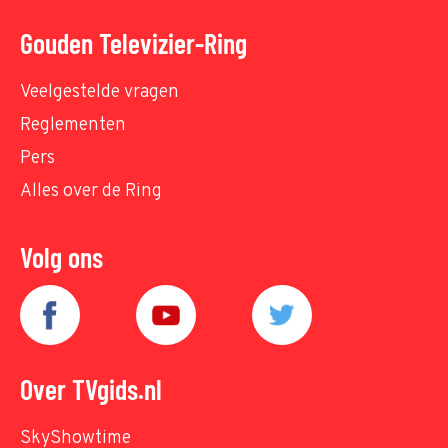
Gouden Televizier-Ring
Veelgestelde vragen
Reglementen
Pers
Alles over de Ring
Volg ons
Over TVgids.nl
SkyShowtime