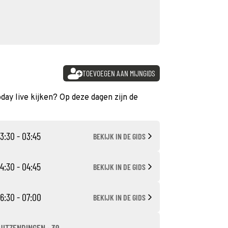
TOEVOEGEN AAN MIJNGIDS
oday live kijken? Op deze dagen zijn de
3:30 - 03:45
BEKIJK IN DE GIDS
4:30 - 04:45
BEKIJK IN DE GIDS
6:30 - 07:00
BEKIJK IN DE GIDS
UITZENDINGEN · 39