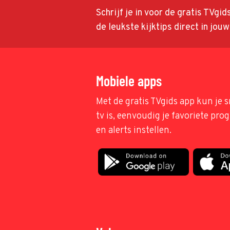
Schrijf je in voor de gratis TVgi
de leukste kijktips direct in jou
Mobiele apps
Met de gratis TVgids app kun je s
tv is, eenvoudig je favoriete pr
en alerts instellen.