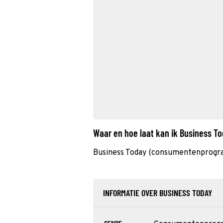
Waar en hoe laat kan ik Business T
Business Today (consumentenprogr
INFORMATIE OVER BUSINESS TODAY