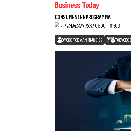
Business Today
CONSUMENTENPROGRAMMA
·
1 JANUARI 1970
01:00 - 01:00
VOEG TOE AAN MIJNGIDS
TOEVOEGE