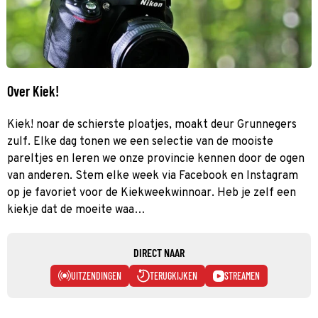
Over Kiek!
Kiek! noar de schierste ploatjes, moakt deur Grunnegers
zulf. Elke dag tonen we een selectie van de mooiste
pareltjes en leren we onze provincie kennen door de ogen
van anderen. Stem elke week via Facebook en Instagram
op je favoriet voor de Kiekweekwinnoar. Heb je zelf een
kiekje dat de moeite waa…
DIRECT NAAR
UITZENDINGEN
TERUGKIJKEN
STREAMEN