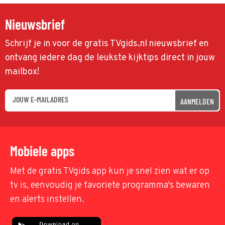
Nieuwsbrief
Schrijf je in voor de gratis TVgids.nl nieuwsbrief en
ontvang iedere dag de leukste kijktips direct in jouw
mailbox!
AANMELDEN
Mobiele apps
Met de gratis TVgids app kun je snel zien wat er op
tv is, eenvoudig je favoriete programma's bewaren
en alerts instellen.