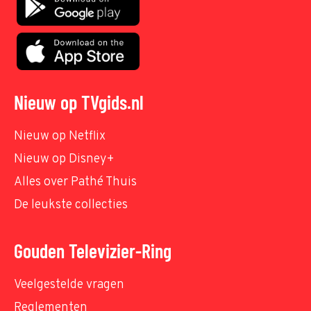
Nieuw op TVgids.nl
Nieuw op Netflix
Nieuw op Disney+
Alles over Pathé Thuis
De leukste collecties
Gouden Televizier-Ring
Veelgestelde vragen
Reglementen