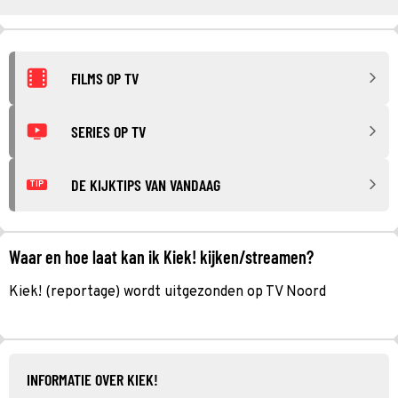
FILMS OP TV
SERIES OP TV
DE KIJKTIPS VAN VANDAAG
TIP
Waar en hoe laat kan ik Kiek! kijken/streamen?
Kiek! (reportage) wordt uitgezonden op TV Noord
INFORMATIE OVER KIEK!