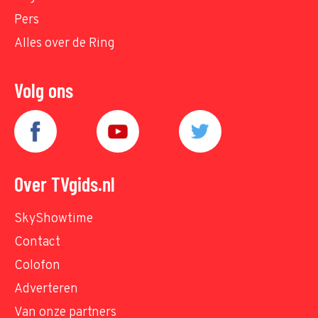
Pers
Alles over de Ring
Volg ons
Over TVgids.nl
SkyShowtime
Contact
Colofon
Adverteren
Van onze partners