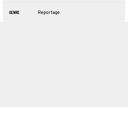
GENRE
Reportage