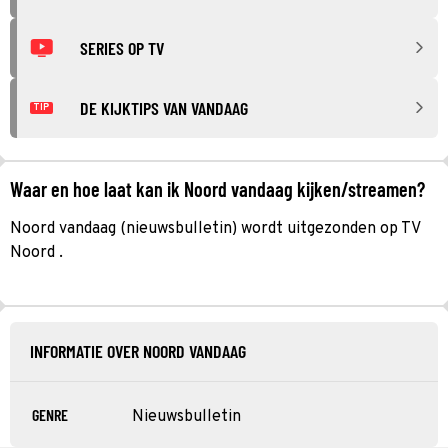
SERIES OP TV
DE KIJKTIPS VAN VANDAAG
TIP
Waar en hoe laat kan ik Noord vandaag kijken/streamen?
Noord vandaag (nieuwsbulletin) wordt uitgezonden op TV
Noord .
INFORMATIE OVER NOORD VANDAAG
GENRE
Nieuwsbulletin