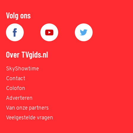
Volg ons
Over TVgids.nl
SkyShowtime
Contact
Colofon
Adverteren
Van onze partners
Veelgestelde vragen