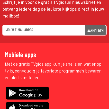
Schrijf je in voor de gratis TVgids.nl nieuwsbrief en
ontvang iedere dag de leukste kijktips direct in jouw
mailbox!
AANMELDEN
Mobiele apps
Met de gratis TVgids app kun je snel zien wat er op
tv is, eenvoudig je favoriete programma's bewaren
en alerts instellen.