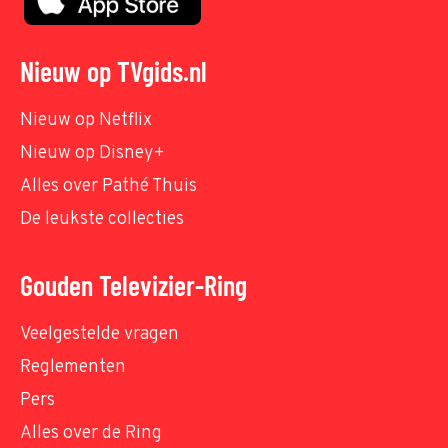
Nieuw op TVgids.nl
Nieuw op Netflix
Nieuw op Disney+
Alles over Pathé Thuis
De leukste collecties
Gouden Televizier-Ring
Veelgestelde vragen
Reglementen
Pers
Alles over de Ring