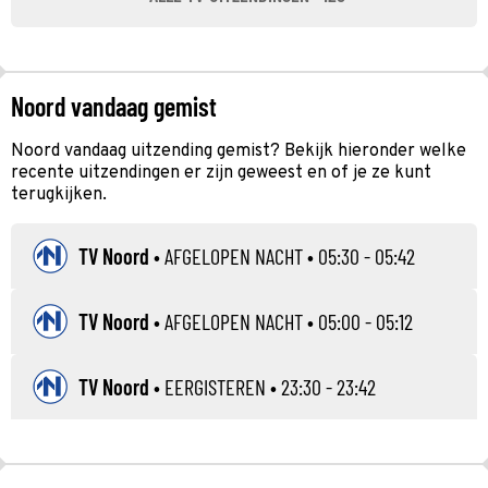
Noord vandaag gemist
Noord vandaag uitzending gemist? Bekijk hieronder welke
recente uitzendingen er zijn geweest en of je ze kunt
terugkijken.
TV Noord
•
AFGELOPEN NACHT
• 05:30 - 05:42
TV Noord
•
AFGELOPEN NACHT
• 05:00 - 05:12
TV Noord
•
EERGISTEREN
• 23:30 - 23:42