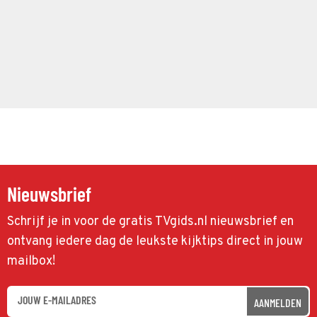
Nieuwsbrief
Schrijf je in voor de gratis TVgids.nl nieuwsbrief en
ontvang iedere dag de leukste kijktips direct in jouw
mailbox!
AANMELDEN