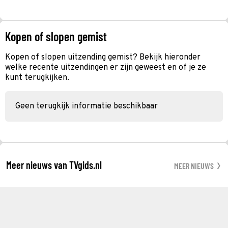
Kopen of slopen gemist
Kopen of slopen uitzending gemist? Bekijk hieronder
welke recente uitzendingen er zijn geweest en of je ze
kunt terugkijken.
Geen terugkijk informatie beschikbaar
Meer nieuws van TVgids.nl
MEER NIEUWS