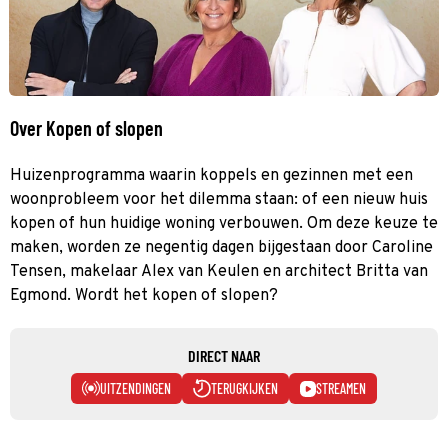
Over Kopen of slopen
Huizenprogramma waarin koppels en gezinnen met een
woonprobleem voor het dilemma staan: of een nieuw huis
kopen of hun huidige woning verbouwen. Om deze keuze te
maken, worden ze negentig dagen bijgestaan door Caroline
Tensen, makelaar Alex van Keulen en architect Britta van
Egmond. Wordt het kopen of slopen?
DIRECT NAAR
UITZENDINGEN
TERUGKIJKEN
STREAMEN