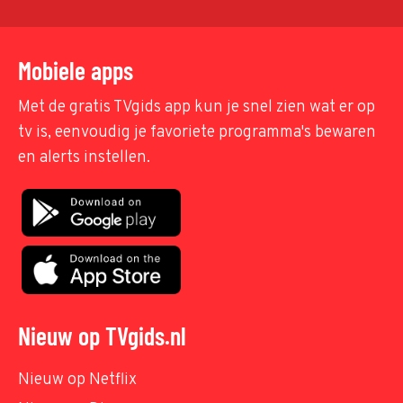
Mobiele apps
Met de gratis TVgids app kun je snel zien wat er op
tv is, eenvoudig je favoriete programma's bewaren
en alerts instellen.
Nieuw op TVgids.nl
Nieuw op Netflix