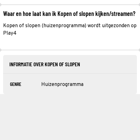
Waar en hoe laat kan ik Kopen of slopen kijken/streamen?
Kopen of slopen (huizenprogramma) wordt uitgezonden op
Play4
INFORMATIE OVER KOPEN OF SLOPEN
GENRE
Huizenprogramma