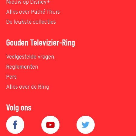
Nieuw op Disney+
Alles over Pathé Thuis
De leukste collecties
Gouden Televizier-Ring
Veelgestelde vragen
Reglementen
Pers
Alles over de Ring
Volg ons