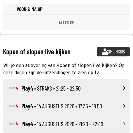
VOOR & NA OP
ALLES OP
Kopen of slopen live kijken
MIJNGIDS
Wil je een aflevering van Kopen of slopen live kijken? Op
deze dagen zijn de uitzendingen te zien op tv.
Play4
•
STRAKS
• 21:25 - 22:50
Play4
•
14 AUGUSTUS 2026
• 17:35 - 18:50
Play4
•
15 AUGUSTUS 2026
• 21:20 - 22:40