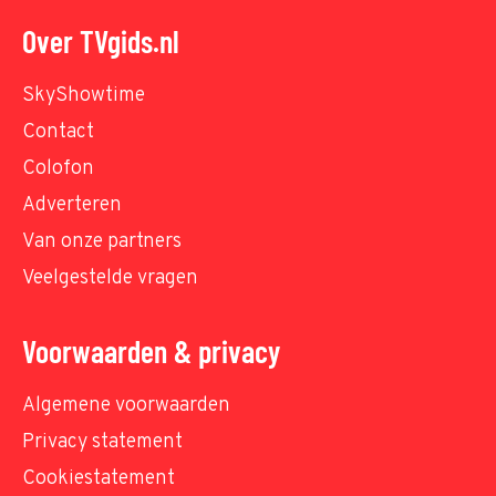
Over TVgids.nl
SkyShowtime
Contact
Colofon
Adverteren
Van onze partners
Veelgestelde vragen
Voorwaarden & privacy
Algemene voorwaarden
Privacy statement
Cookiestatement