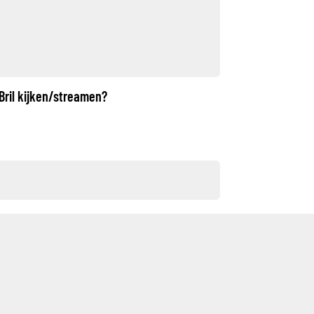
Bril kijken/streamen?