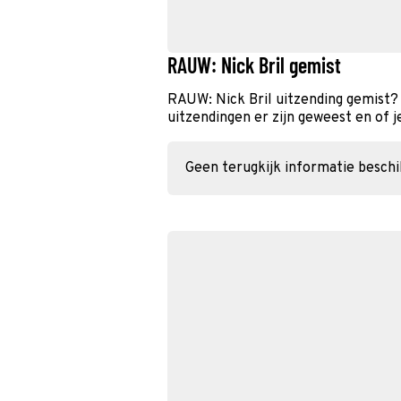
RAUW: Nick Bril gemist
RAUW: Nick Bril uitzending gemist?
uitzendingen er zijn geweest en of j
Geen terugkijk informatie besch