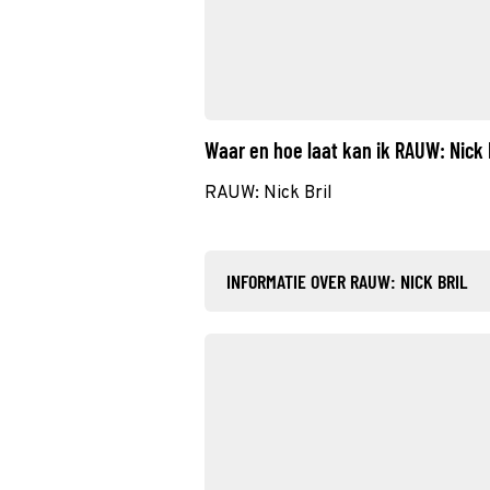
Waar en hoe laat kan ik RAUW: Nick 
RAUW: Nick Bril
INFORMATIE OVER RAUW: NICK BRIL