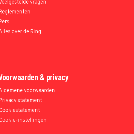
Veelgestelde vragen
Reglementen
Pers
Alles over de Ring
Voorwaarden & privacy
Algemene voorwaarden
Privacy statement
Cookiestatement
Cookie-instellingen