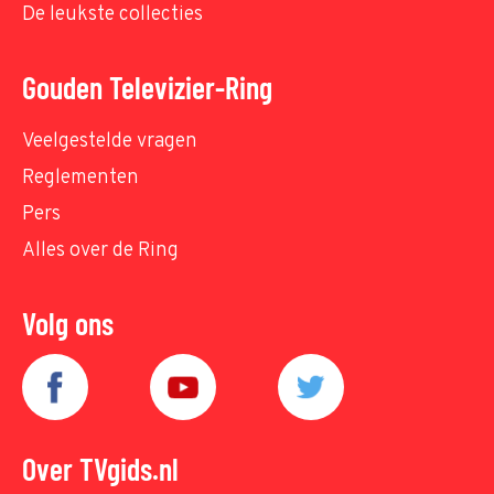
De leukste collecties
Gouden Televizier-Ring
Veelgestelde vragen
Reglementen
Pers
Alles over de Ring
Volg ons
Over TVgids.nl