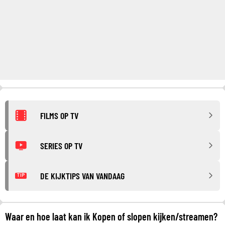
FILMS OP TV
SERIES OP TV
DE KIJKTIPS VAN VANDAAG
TIP
Waar en hoe laat kan ik Kopen of slopen kijken/streamen?