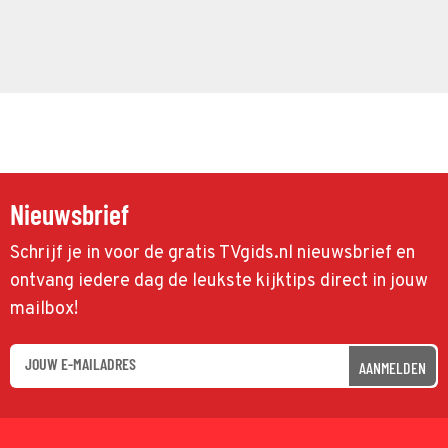
Nieuwsbrief
Schrijf je in voor de gratis TVgids.nl nieuwsbrief en
ontvang iedere dag de leukste kijktips direct in jouw
mailbox!
AANMELDEN