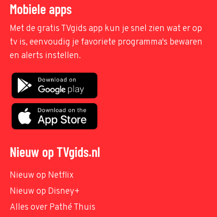
Mobiele apps
Met de gratis TVgids app kun je snel zien wat er op
tv is, eenvoudig je favoriete programma's bewaren
en alerts instellen.
Nieuw op TVgids.nl
Nieuw op Netflix
Nieuw op Disney+
Alles over Pathé Thuis