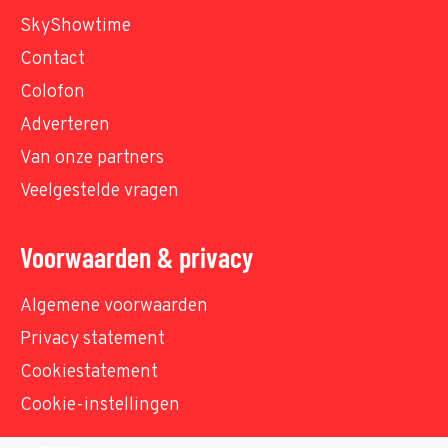
SkyShowtime
Contact
Colofon
Adverteren
Van onze partners
Veelgestelde vragen
Voorwaarden & privacy
Algemene voorwaarden
Privacy statement
Cookiestatement
Cookie-instellingen