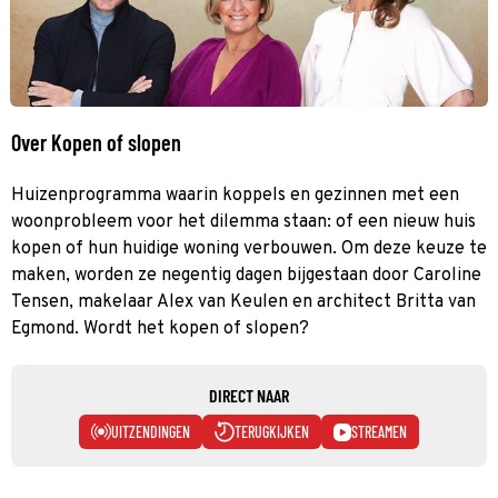
Over Kopen of slopen
Huizenprogramma waarin koppels en gezinnen met een
woonprobleem voor het dilemma staan: of een nieuw huis
kopen of hun huidige woning verbouwen. Om deze keuze te
maken, worden ze negentig dagen bijgestaan door Caroline
Tensen, makelaar Alex van Keulen en architect Britta van
Egmond. Wordt het kopen of slopen?
DIRECT NAAR
UITZENDINGEN
TERUGKIJKEN
STREAMEN