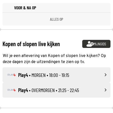
VOOR & NA OP
ALLES OP
Kopen of slopen live kijken
MIJNGIDS
Wil je een aflevering van Kopen of slopen live kijken? Op
deze dagen zijn de uitzendingen te zien op tv.
Play4
•
MORGEN
• 18:00 - 19:15
Play4
•
OVERMORGEN
• 21:25 - 22:45