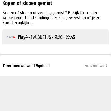
Kopen of slopen gemist
Kopen of slopen uitzending gemist? Bekijk hieronder
welke recente uitzendingen er zijn geweest en of je ze
kunt terugkijken.
Play4
•
1 AUGUSTUS
• 21:20 - 22:45
Meer nieuws van TVgids.nl
MEER NIEUWS