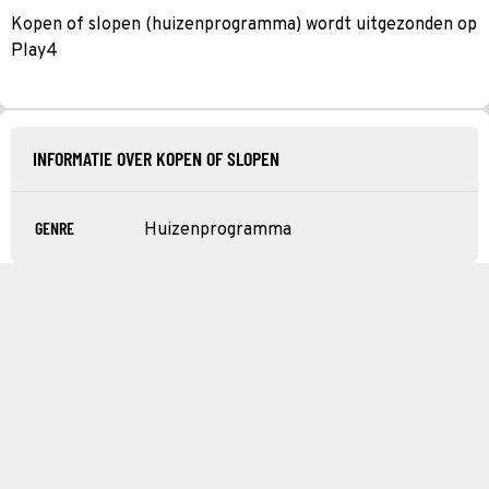
Kopen of slopen (huizenprogramma) wordt uitgezonden op
Play4
INFORMATIE OVER KOPEN OF SLOPEN
GENRE
Huizenprogramma