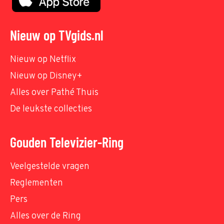
Nieuw op TVgids.nl
Nieuw op Netflix
Nieuw op Disney+
Alles over Pathé Thuis
De leukste collecties
Gouden Televizier-Ring
Veelgestelde vragen
Reglementen
Pers
Alles over de Ring