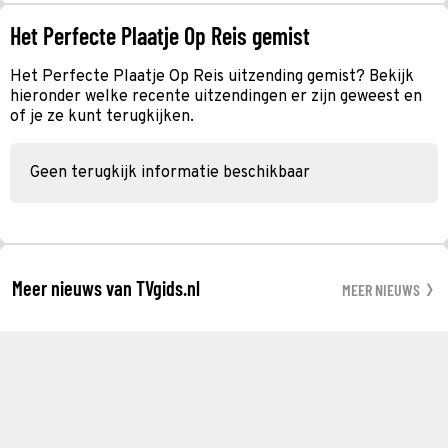
Het Perfecte Plaatje Op Reis gemist
Het Perfecte Plaatje Op Reis uitzending gemist? Bekijk
hieronder welke recente uitzendingen er zijn geweest en
of je ze kunt terugkijken.
Geen terugkijk informatie beschikbaar
Meer nieuws van TVgids.nl
MEER NIEUWS