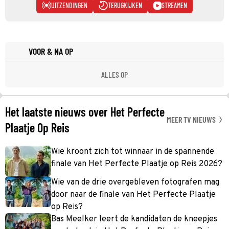
UITZENDINGEN
TERUGKIJKEN
STREAMEN
VOOR & NA OP
ALLES OP
Het laatste nieuws over Het Perfecte
MEER TV NIEUWS
Plaatje Op Reis
Wie kroont zich tot winnaar in de spannende
finale van Het Perfecte Plaatje op Reis 2026?
Wie van de drie overgebleven fotografen mag
door naar de finale van Het Perfecte Plaatje
op Reis?
Bas Meelker leert de kandidaten de kneepjes