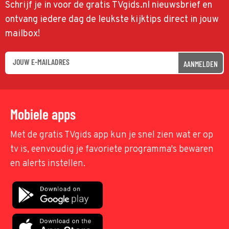
Schrijf je in voor de gratis TVgids.nl nieuwsbrief en
ontvang iedere dag de leukste kijktips direct in jouw
mailbox!
AANMELDEN
Mobiele apps
Met de gratis TVgids app kun je snel zien wat er op
tv is, eenvoudig je favoriete programma's bewaren
en alerts instellen.