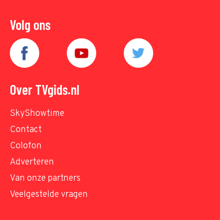
Volg ons
Over TVgids.nl
SkyShowtime
Contact
Colofon
Adverteren
Van onze partners
Veelgestelde vragen