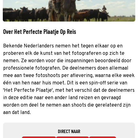
Over Het Perfecte Plaatje Op Reis
Bekende Nederlanders nemen het tegen elkaar op en
proberen elk de kunst van het fotograferen op zich te
nemen. Ze worden voor die inspanningen beoordeeld door
professionele fotografen. De deelnemers doen allemaal
mee aan twee fotoshoots per aflevering, waarna elke week
één van hen naar huis moet. Dit is een spin-off serie van
'Het Perfecte Plaatje', met het verschil dat de deelnemers
in deze editie naar een ander land reizen en gevraagd
worden om deel te nemen aan shoots die gerelateerd zijn
aan dat land.
DIRECT NAAR