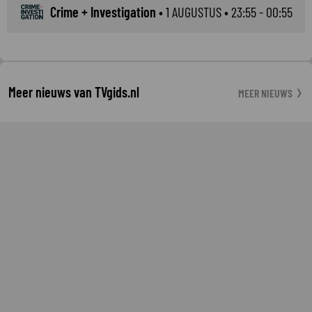
Crime + Investigation
•
1 AUGUSTUS
• 23:55 - 00:55
Meer nieuws van TVgids.nl
MEER NIEUWS