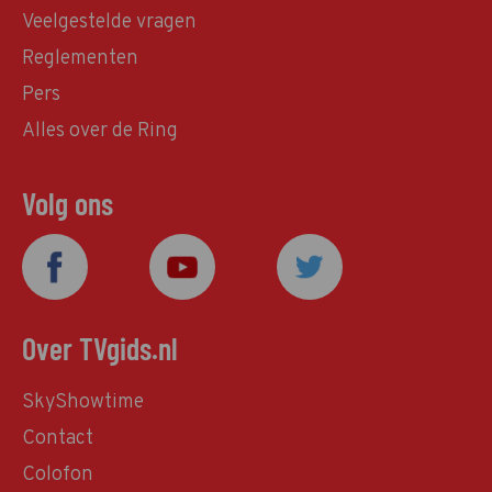
Veelgestelde vragen
Reglementen
Pers
Alles over de Ring
Volg ons
Over TVgids.nl
SkyShowtime
Contact
Colofon