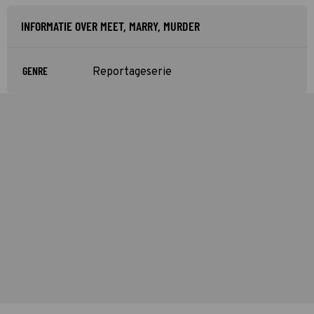
INFORMATIE OVER MEET, MARRY, MURDER
GENRE
Reportageserie