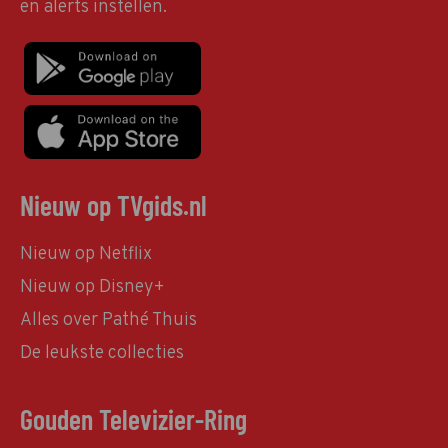
en alerts instellen.
Nieuw op TVgids.nl
Nieuw op Netflix
Nieuw op Disney+
Alles over Pathé Thuis
De leukste collecties
Gouden Televizier-Ring