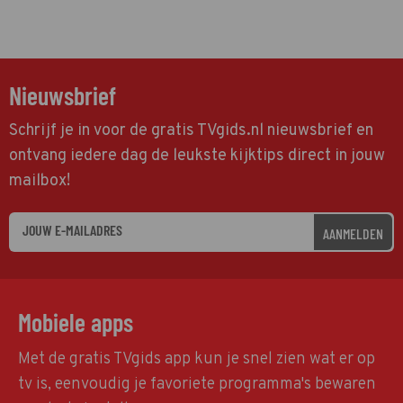
Nieuwsbrief
Schrijf je in voor de gratis TVgids.nl nieuwsbrief en
ontvang iedere dag de leukste kijktips direct in jouw
mailbox!
AANMELDEN
Mobiele apps
Met de gratis TVgids app kun je snel zien wat er op
tv is, eenvoudig je favoriete programma's bewaren