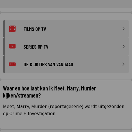
FILMS OP TV
SERIES OP TV
DE KIJKTIPS VAN VANDAAG
TIP
Waar en hoe laat kan ik Meet, Marry, Murder
kijken/streamen?
Meet, Marry, Murder (reportageserie) wordt uitgezonden
op Crime + Investigation