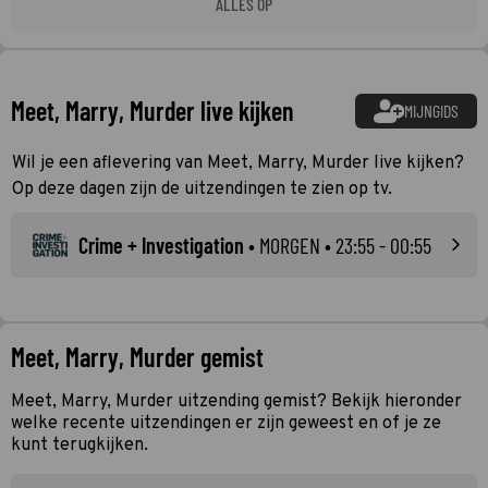
ALLES OP
Meet, Marry, Murder live kijken
MIJNGIDS
Wil je een aflevering van Meet, Marry, Murder live kijken?
Op deze dagen zijn de uitzendingen te zien op tv.
Crime + Investigation
•
MORGEN
• 23:55 - 00:55
Meet, Marry, Murder gemist
Meet, Marry, Murder uitzending gemist? Bekijk hieronder
welke recente uitzendingen er zijn geweest en of je ze
kunt terugkijken.