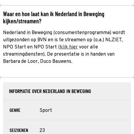
Waar en hoe laat kan ik Nederland in Beweging
kijken/streamen?
Nederland in Beweging (consumentenprogramma) wordt
uitgezonden op BVN en is te streamen op (o.a.) NLZIET,
NPO Start en NPO Start (
klik hier
voor alle
streamingdiensten). De presentatie is in handen van
Barbara de Loor, Duco Bauwens.
INFORMATIE OVER NEDERLAND IN BEWEGING
GENRE
Sport
SEIZOENEN
23