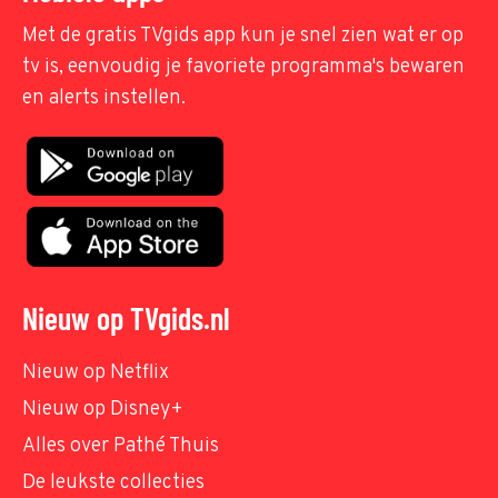
Met de gratis TVgids app kun je snel zien wat er op
tv is, eenvoudig je favoriete programma's bewaren
en alerts instellen.
Nieuw op TVgids.nl
Nieuw op Netflix
Nieuw op Disney+
Alles over Pathé Thuis
De leukste collecties