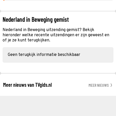
Nederland in Beweging gemist
Nederland in Beweging uitzending gemist? Bekijk
hieronder welke recente uitzendingen er zijn geweest en
of je ze kunt terugkijken.
Geen terugkijk informatie beschikbaar
Meer nieuws van TVgids.nl
MEER NIEUWS