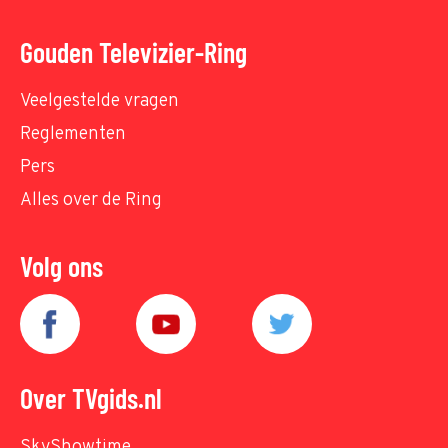
Gouden Televizier-Ring
Veelgestelde vragen
Reglementen
Pers
Alles over de Ring
Volg ons
Over TVgids.nl
SkyShowtime