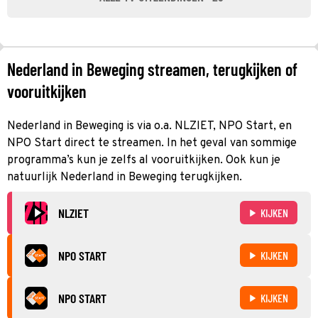
Nederland in Beweging streamen, terugkijken of
vooruitkijken
Nederland in Beweging is via o.a. NLZIET, NPO Start, en
NPO Start direct te streamen. In het geval van sommige
programma’s kun je zelfs al vooruitkijken. Ook kun je
natuurlijk Nederland in Beweging terugkijken.
NLZIET
KIJKEN
NPO START
KIJKEN
NPO START
KIJKEN