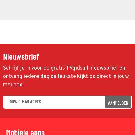
Nieuwsbrief
Schrijf je in voor de gratis TVgids.nl nieuwsbrief en
ontvang iedere dag de leukste kijktips direct in jouw
mailbox!
AANMELDEN
Mobiele apps