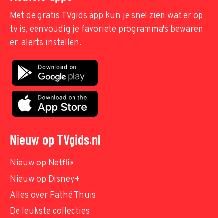
Met de gratis TVgids app kun je snel zien wat er op
tv is, eenvoudig je favoriete programma's bewaren
en alerts instellen.
Nieuw op TVgids.nl
Nieuw op Netflix
Nieuw op Disney+
Alles over Pathé Thuis
De leukste collecties