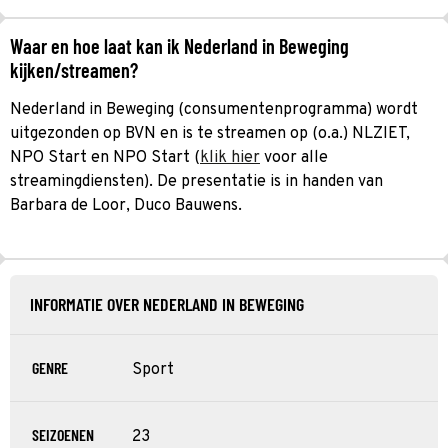
Waar en hoe laat kan ik Nederland in Beweging
kijken/streamen?
Nederland in Beweging (consumentenprogramma) wordt
uitgezonden op BVN en is te streamen op (o.a.) NLZIET,
NPO Start en NPO Start (
klik hier
voor alle
streamingdiensten). De presentatie is in handen van
Barbara de Loor, Duco Bauwens.
INFORMATIE OVER NEDERLAND IN BEWEGING
GENRE
Sport
SEIZOENEN
23