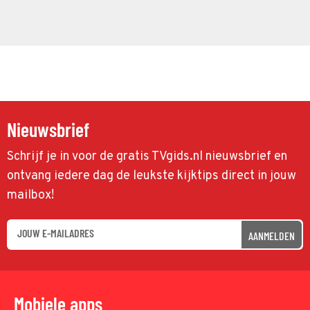
Nieuwsbrief
Schrijf je in voor de gratis TVgids.nl nieuwsbrief en
ontvang iedere dag de leukste kijktips direct in jouw
mailbox!
AANMELDEN
Mobiele apps