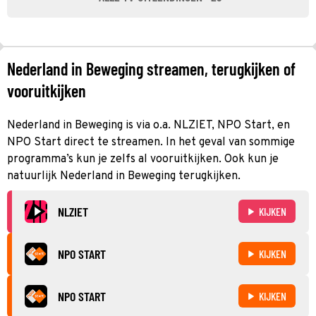
Nederland in Beweging streamen, terugkijken of
vooruitkijken
Nederland in Beweging is via o.a. NLZIET, NPO Start, en
NPO Start direct te streamen. In het geval van sommige
programma’s kun je zelfs al vooruitkijken. Ook kun je
natuurlijk Nederland in Beweging terugkijken.
NLZIET
KIJKEN
NPO START
KIJKEN
NPO START
KIJKEN