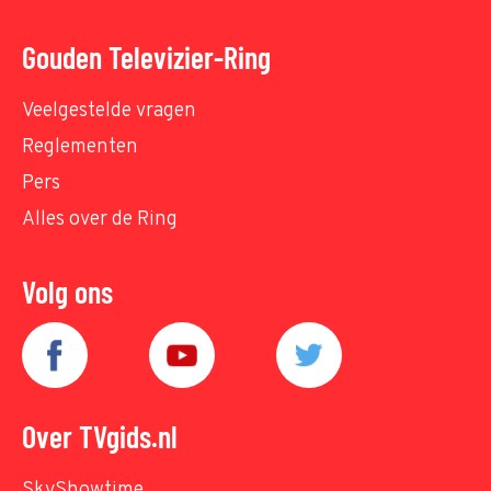
Gouden Televizier-Ring
Veelgestelde vragen
Reglementen
Pers
Alles over de Ring
Volg ons
Over TVgids.nl
SkyShowtime