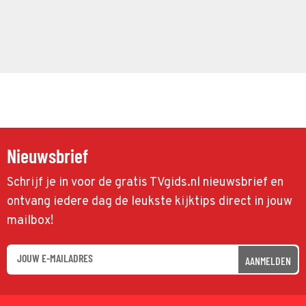
Nieuwsbrief
Schrijf je in voor de gratis TVgids.nl nieuwsbrief en
ontvang iedere dag de leukste kijktips direct in jouw
mailbox!
AANMELDEN