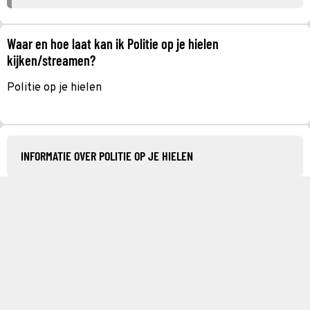
Waar en hoe laat kan ik Politie op je hielen
kijken/streamen?
Politie op je hielen
INFORMATIE OVER POLITIE OP JE HIELEN