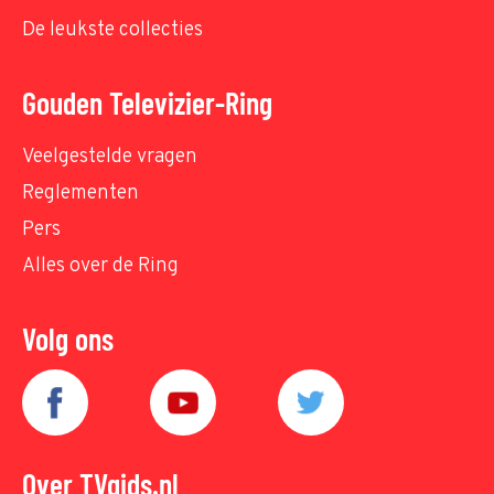
De leukste collecties
Gouden Televizier-Ring
Veelgestelde vragen
Reglementen
Pers
Alles over de Ring
Volg ons
Over TVgids.nl