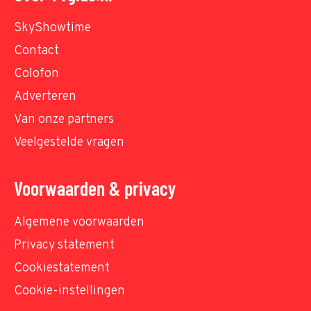
SkyShowtime
Contact
Colofon
Adverteren
Van onze partners
Veelgestelde vragen
Voorwaarden & privacy
Algemene voorwaarden
Privacy statement
Cookiestatement
Cookie-instellingen