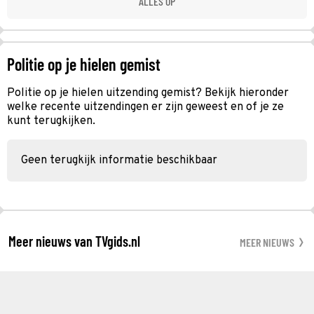
ALLES OP
Politie op je hielen gemist
Politie op je hielen uitzending gemist? Bekijk hieronder
welke recente uitzendingen er zijn geweest en of je ze
kunt terugkijken.
Geen terugkijk informatie beschikbaar
Meer nieuws van TVgids.nl
MEER NIEUWS