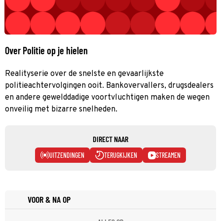
Over Politie op je hielen
Realityserie over de snelste en gevaarlijkste
politieachtervolgingen ooit. Bankovervallers, drugsdealers
en andere gewelddadige voortvluchtigen maken de wegen
onveilig met bizarre snelheden.
DIRECT NAAR
UITZENDINGEN
TERUGKIJKEN
STREAMEN
VOOR & NA OP