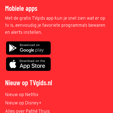
Mobiele apps
Met de gratis TVgids app kun je snel zien wat er op
tv is, eenvoudig je favoriete programma's bewaren
en alerts instellen.
Nieuw op TVgids.nl
Nieuw op Netflix
Nieuw op Disney+
Alles over Pathé Thuis