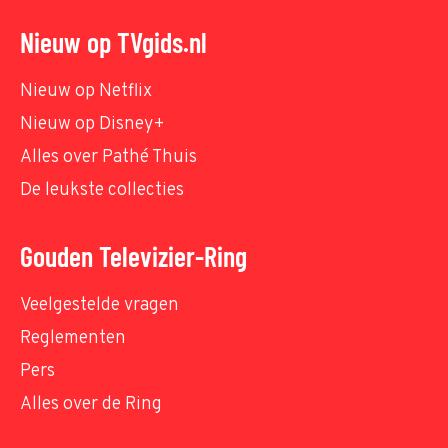
Nieuw op TVgids.nl
Nieuw op Netflix
Nieuw op Disney+
Alles over Pathé Thuis
De leukste collecties
Gouden Televizier-Ring
Veelgestelde vragen
Reglementen
Pers
Alles over de Ring