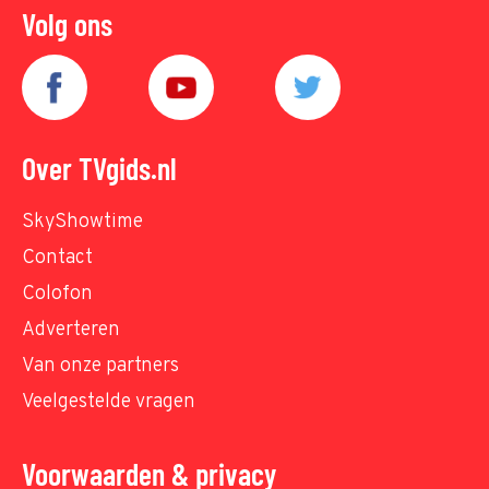
Volg ons
Over TVgids.nl
SkyShowtime
Contact
Colofon
Adverteren
Van onze partners
Veelgestelde vragen
Voorwaarden & privacy