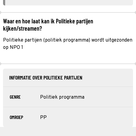
Waar en hoe laat kan ik Politieke partijen
kijken/streamen?
Politieke partijen (politiek programma) wordt uitgezonden
op NPO 1
INFORMATIE OVER POLITIEKE PARTIJEN
GENRE
Politiek programma
OMROEP
PP