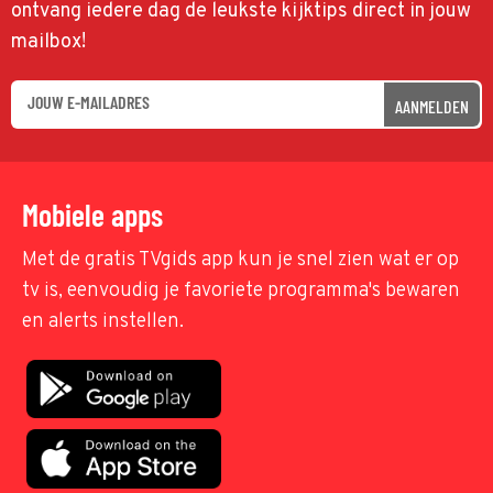
ontvang iedere dag de leukste kijktips direct in jouw
mailbox!
AANMELDEN
Mobiele apps
Met de gratis TVgids app kun je snel zien wat er op
tv is, eenvoudig je favoriete programma's bewaren
en alerts instellen.