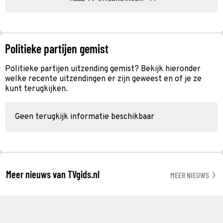
Politieke partijen gemist
Politieke partijen uitzending gemist? Bekijk hieronder
welke recente uitzendingen er zijn geweest en of je ze
kunt terugkijken.
Geen terugkijk informatie beschikbaar
Meer nieuws van TVgids.nl
MEER NIEUWS