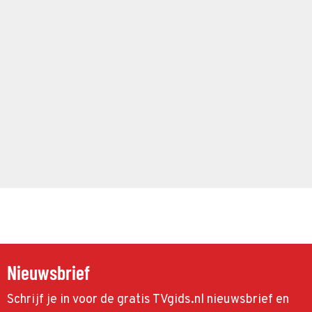
Nieuwsbrief
Schrijf je in voor de gratis TVgids.nl nieuwsbrief en