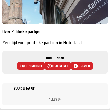
Over Politieke partijen
Zendtijd voor politieke partijen in Nederland.
DIRECT NAAR
UITZENDINGEN
TERUGKIJKEN
STREAMEN
VOOR & NA OP
ALLES OP