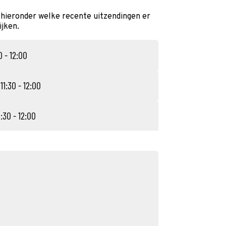
 hieronder welke recente uitzendingen er
ijken.
0 - 12:00
11:30 - 12:00
1:30 - 12:00