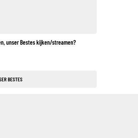
en, unser Bestes kijken/streamen?
SER BESTES