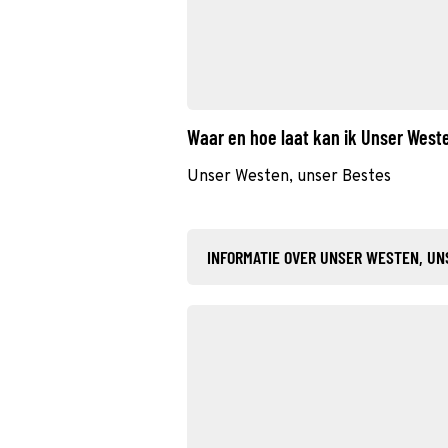
Waar en hoe laat kan ik Unser West
Unser Westen, unser Bestes
INFORMATIE OVER UNSER WESTEN, UN