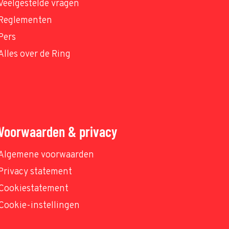
Veelgestelde vragen
Reglementen
Pers
Alles over de Ring
Voorwaarden & privacy
Algemene voorwaarden
Privacy statement
Cookiestatement
Cookie-instellingen