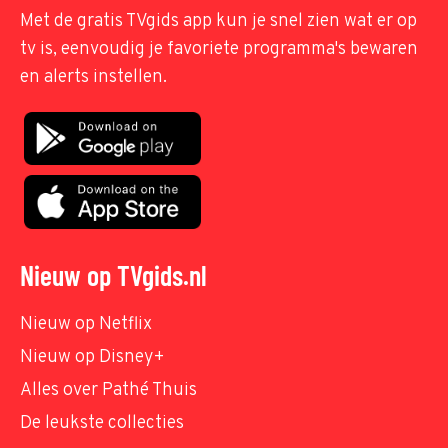
Met de gratis TVgids app kun je snel zien wat er op
tv is, eenvoudig je favoriete programma's bewaren
en alerts instellen.
Nieuw op TVgids.nl
Nieuw op Netflix
Nieuw op Disney+
Alles over Pathé Thuis
De leukste collecties