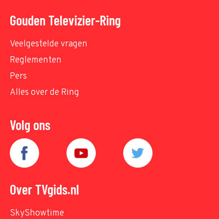
Gouden Televizier-Ring
Veelgestelde vragen
Reglementen
Pers
Alles over de Ring
Volg ons
Over TVgids.nl
SkyShowtime