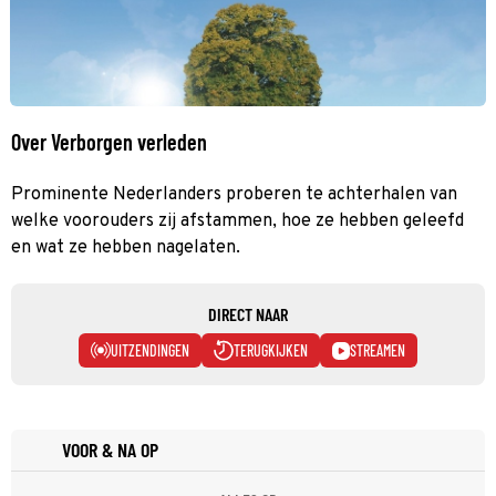
Over Verborgen verleden
Prominente Nederlanders proberen te achterhalen van
welke voorouders zij afstammen, hoe ze hebben geleefd
en wat ze hebben nagelaten.
DIRECT NAAR
UITZENDINGEN
TERUGKIJKEN
STREAMEN
VOOR & NA OP