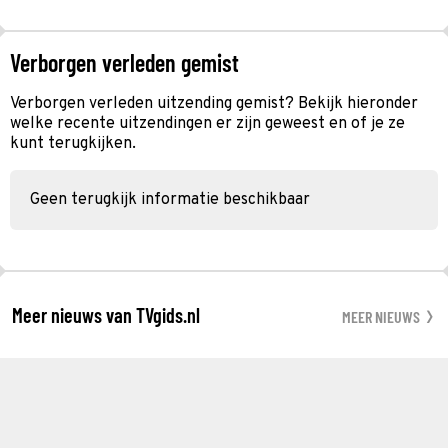
Verborgen verleden gemist
Verborgen verleden uitzending gemist? Bekijk hieronder
welke recente uitzendingen er zijn geweest en of je ze
kunt terugkijken.
Geen terugkijk informatie beschikbaar
Meer nieuws van TVgids.nl
MEER NIEUWS