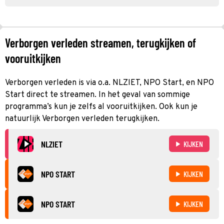
Verborgen verleden streamen, terugkijken of
vooruitkijken
Verborgen verleden is via o.a. NLZIET, NPO Start, en NPO
Start direct te streamen. In het geval van sommige
programma’s kun je zelfs al vooruitkijken. Ook kun je
natuurlijk Verborgen verleden terugkijken.
NLZIET
KIJKEN
NPO START
KIJKEN
NPO START
KIJKEN