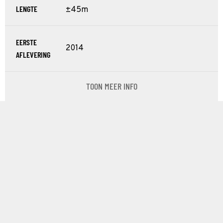
LENGTE
±45m
EERSTE
2014
AFLEVERING
TOON MEER INFO