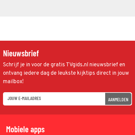
Nieuwsbrief
Schrijf je in voor de gratis TVgids.nl nieuwsbrief en
ontvang iedere dag de leukste kijktips direct in jouw
mailbox!
AANMELDEN
Mobiele apps