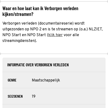
Waar en hoe laat kan ik Verborgen verleden
kijken/streamen?
Verborgen verleden (documentaireserie) wordt
uitgezonden op NPO 2 en is te streamen op (o.a.) NLZIET,
NPO Start en NPO Start (
klik hier
voor alle
streamingdiensten).
INFORMATIE OVER VERBORGEN VERLEDEN
GENRE
Maatschappelijk
SEIZOENEN
19