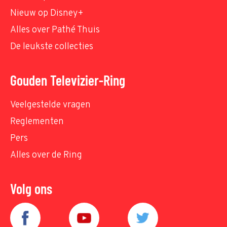
Nieuw op Disney+
Alles over Pathé Thuis
De leukste collecties
Gouden Televizier-Ring
Veelgestelde vragen
Reglementen
Pers
Alles over de Ring
Volg ons