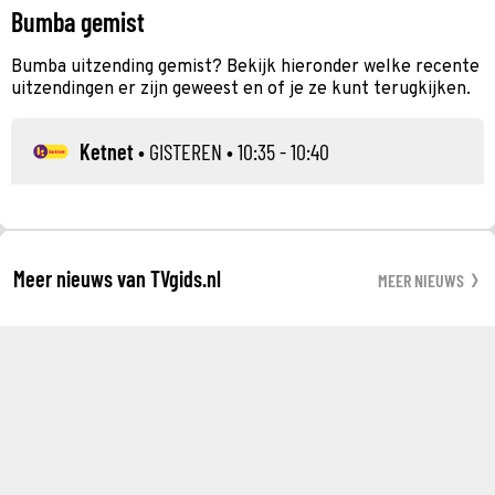
Bumba gemist
Bumba uitzending gemist? Bekijk hieronder welke recente
uitzendingen er zijn geweest en of je ze kunt terugkijken.
Ketnet
•
GISTEREN
• 10:35 - 10:40
Meer nieuws van TVgids.nl
MEER NIEUWS