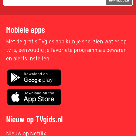
Mobiele apps
Met de gratis TVgids app kun je snel zien wat er op
tv is, eenvoudig je favoriete programma's bewaren
en alerts instellen.
Nieuw op TVgids.nl
Nieuw op Netflix