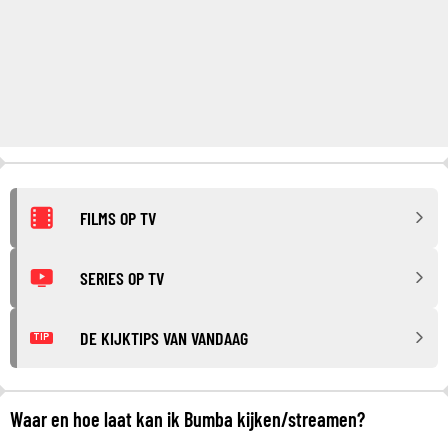
FILMS OP TV
SERIES OP TV
DE KIJKTIPS VAN VANDAAG
TIP
Waar en hoe laat kan ik Bumba kijken/streamen?