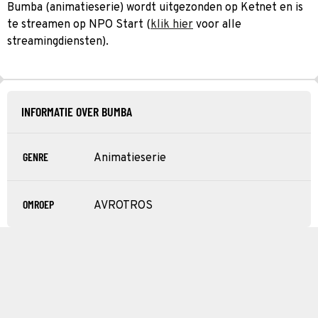
Bumba (animatieserie) wordt uitgezonden op Ketnet en is
te streamen op NPO Start (
klik hier
voor alle
streamingdiensten).
INFORMATIE OVER BUMBA
GENRE
Animatieserie
OMROEP
AVROTROS