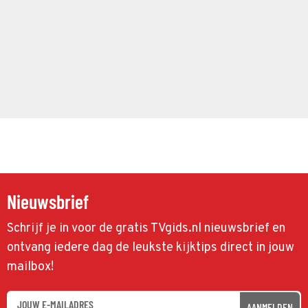
Nieuwsbrief
Schrijf je in voor de gratis TVgids.nl nieuwsbrief en
ontvang iedere dag de leukste kijktips direct in jouw
mailbox!
AANMELDEN