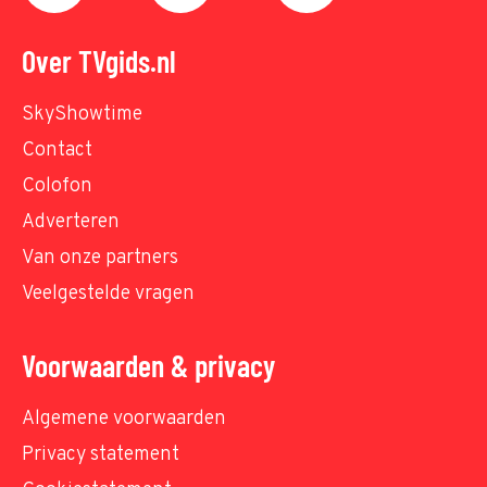
Over TVgids.nl
SkyShowtime
Contact
Colofon
Adverteren
Van onze partners
Veelgestelde vragen
Voorwaarden & privacy
Algemene voorwaarden
Privacy statement