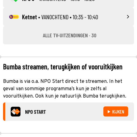
Ketnet
•
VANOCHTEND
• 10:35 - 10:40
ALLE TV-UITZENDINGEN · 30
Bumba streamen, terugkijken of vooruitkijken
Bumba is via o.a. NPO Start direct te streamen. In het
geval van sommige programma’s kun je zelfs al
vooruitkijken. Ook kun je natuurlijk Bumba terugkijken.
NPO START
KIJKEN