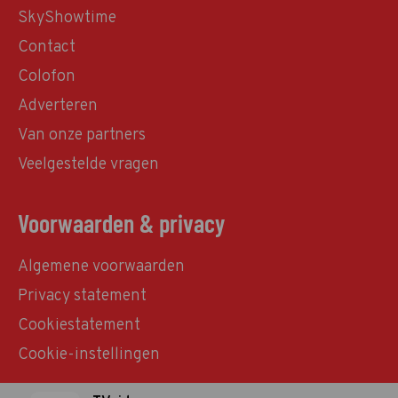
SkyShowtime
Contact
Colofon
Adverteren
Van onze partners
Veelgestelde vragen
Voorwaarden & privacy
Algemene voorwaarden
Privacy statement
Cookiestatement
Cookie-instellingen