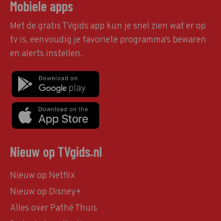
Mobiele apps
Met de gratis TVgids app kun je snel zien wat er op
tv is, eenvoudig je favoriete programma's bewaren
en alerts instellen.
Nieuw op TVgids.nl
Nieuw op Netflix
Nieuw op Disney+
Alles over Pathé Thuis