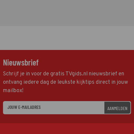
Nieuwsbrief
Schrijf je in voor de gratis TVgids.nl nieuwsbrief en
ontvang iedere dag de leukste kijktips direct in jouw
mailbox!
AANMELDEN