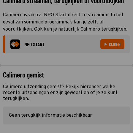
Calimero streamen, terugkijken of vooruitkijken
Calimero is via o.a. NPO Start direct te streamen. In het
geval van sommige programma’s kun je zelfs al
vooruitkijken. Ook kun je natuurlijk Calimero terugkijken.
NPO START
KIJKEN
Calimero gemist
Calimero uitzending gemist? Bekijk hieronder welke
recente uitzendingen er zijn geweest en of je ze kunt
terugkijken.
Geen terugkijk informatie beschikbaar