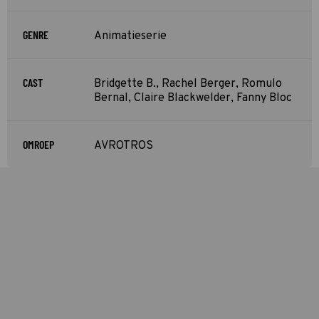
GENRE
Animatieserie
CAST
Bridgette B., Rachel Berger, Romulo
Bernal, Claire Blackwelder, Fanny Bloc
OMROEP
AVROTROS