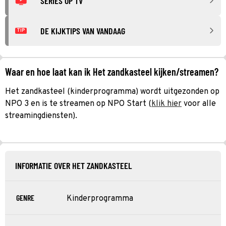
SERIES OP TV
DE KIJKTIPS VAN VANDAAG
TIP
Waar en hoe laat kan ik Het zandkasteel kijken/streamen?
Het zandkasteel (kinderprogramma) wordt uitgezonden op
NPO 3 en is te streamen op NPO Start (
klik hier
voor alle
streamingdiensten).
INFORMATIE OVER HET ZANDKASTEEL
GENRE
Kinderprogramma