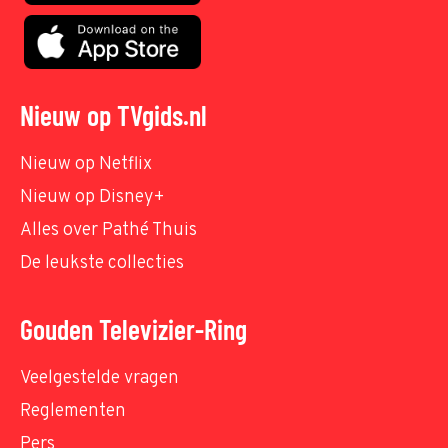
Nieuw op TVgids.nl
Nieuw op Netflix
Nieuw op Disney+
Alles over Pathé Thuis
De leukste collecties
Gouden Televizier-Ring
Veelgestelde vragen
Reglementen
Pers