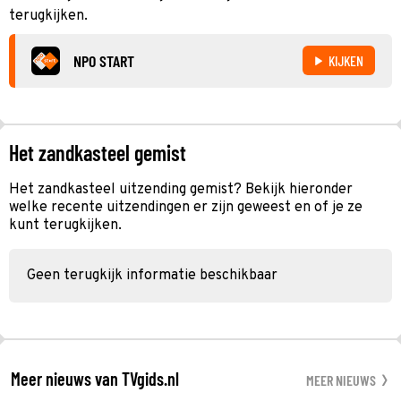
terugkijken.
NPO START
KIJKEN
Het zandkasteel gemist
Het zandkasteel uitzending gemist? Bekijk hieronder
welke recente uitzendingen er zijn geweest en of je ze
kunt terugkijken.
Geen terugkijk informatie beschikbaar
Meer nieuws van TVgids.nl
MEER NIEUWS