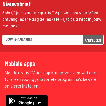
Nieuwsbrief
Schrijf je in voor de gratis TVgids.nl nieuwsbrief en
ontvang iedere dag de leukste kijktips direct in jouw
mailbox!
AANMELDEN
Mobiele apps
Met de gratis TVgids app kun je snel zien wat er op
tv is, eenvoudig je favoriete programma's bewaren
en alerts instellen.