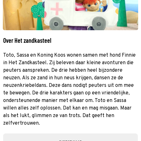
Over Het zandkasteel
Toto, Sassa en Koning Koos wonen samen met hond Finnie
in Het Zandkasteel. Zij beleven daar kleine avonturen die
peuters aanspreken. De drie hebben heel bijzondere
neuzen. Als ze zand in hun neus krijgen, dansen ze de
neuzenkriebeldans. Deze dans nodigt peuters uit om mee
te bewegen. De drie karakters gaan op een vriendelijke,
ondersteunende manier met elkaar om. Toto en Sassa
willen alles zelf oplossen. Dat kan en mag misgaan. Maar
als het lukt, glimmen ze van trots. Dat geeft hen
zelfvertrouwen.