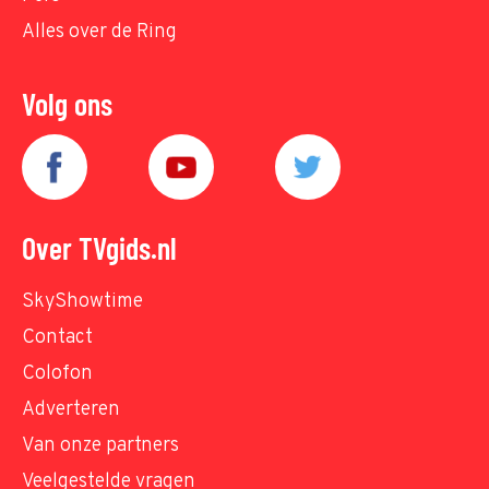
Alles over de Ring
Volg ons
Over TVgids.nl
SkyShowtime
Contact
Colofon
Adverteren
Van onze partners
Veelgestelde vragen