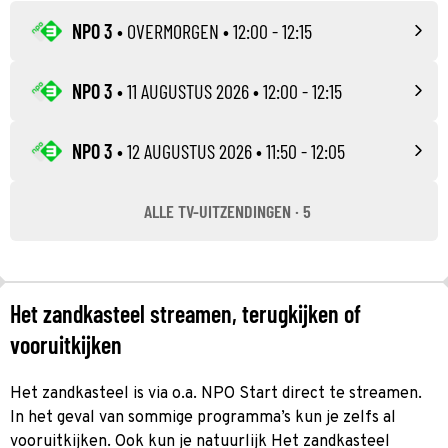
NPO 3
•
OVERMORGEN
• 12:00 - 12:15
NPO 3
•
11 AUGUSTUS 2026
• 12:00 - 12:15
NPO 3
•
12 AUGUSTUS 2026
• 11:50 - 12:05
ALLE TV-UITZENDINGEN · 5
Het zandkasteel streamen, terugkijken of
vooruitkijken
Het zandkasteel is via o.a. NPO Start direct te streamen.
In het geval van sommige programma’s kun je zelfs al
vooruitkijken. Ook kun je natuurlijk Het zandkasteel