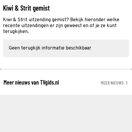
Kiwi & Strit gemist
Kiwi & Strit uitzending gemist? Bekijk hieronder welke
recente uitzendingen er zijn geweest en of je ze kunt
terugkijken.
Geen terugkijk informatie beschikbaar
Meer nieuws van TVgids.nl
MEER NIEUWS