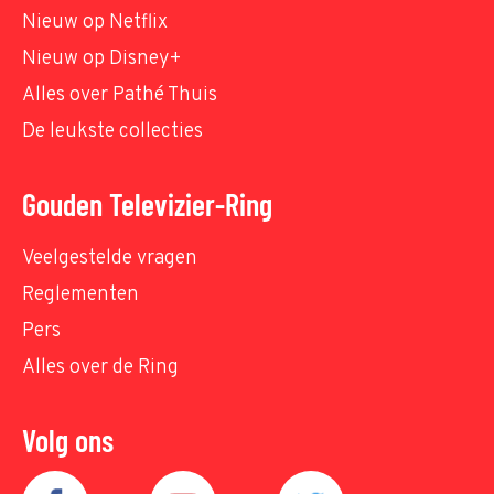
Nieuw op Netflix
Nieuw op Disney+
Alles over Pathé Thuis
De leukste collecties
Gouden Televizier-Ring
Veelgestelde vragen
Reglementen
Pers
Alles over de Ring
Volg ons