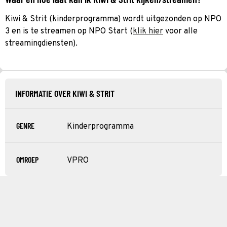
Kiwi & Strit (kinderprogramma) wordt uitgezonden op NPO
3 en is te streamen op NPO Start (
klik hier
voor alle
streamingdiensten).
INFORMATIE OVER KIWI & STRIT
GENRE
Kinderprogramma
OMROEP
VPRO