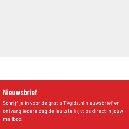
Nieuwsbrief
Schrijf je in voor de gratis TVgids.nl nieuwsbrief en
ontvang iedere dag de leukste kijktips direct in jouw
mailbox!