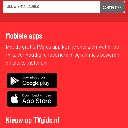
AANMELDEN
Mobiele apps
Met de gratis TVgids app kun je snel zien wat er op
tv is, eenvoudig je favoriete programma's bewaren
en alerts instellen.
Nieuw op TVgids.nl