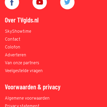
Over TVgids.nl
SkyShowtime
Contact
Colofon
Adverteren
Van onze partners
Veelgestelde vragen
Voorwaarden & privacy
Algemene voorwaarden
Privacy statement