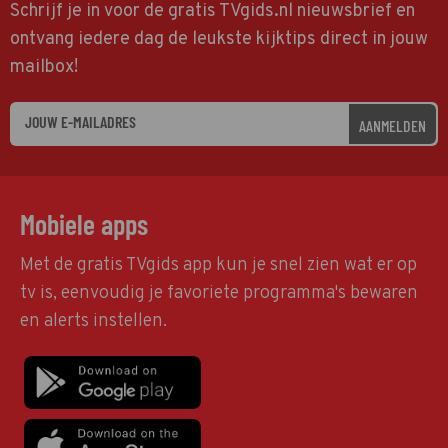
Schrijf je in voor de gratis TVgids.nl nieuwsbrief en
ontvang iedere dag de leukste kijktips direct in jouw
mailbox!
AANMELDEN
Mobiele apps
Met de gratis TVgids app kun je snel zien wat er op
tv is, eenvoudig je favoriete programma's bewaren
en alerts instellen.