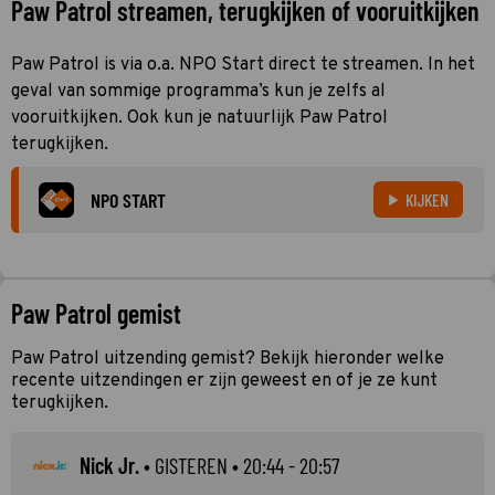
Paw Patrol streamen, terugkijken of vooruitkijken
Paw Patrol is via o.a. NPO Start direct te streamen. In het
geval van sommige programma’s kun je zelfs al
vooruitkijken. Ook kun je natuurlijk Paw Patrol
terugkijken.
NPO START
KIJKEN
Paw Patrol gemist
Paw Patrol uitzending gemist? Bekijk hieronder welke
recente uitzendingen er zijn geweest en of je ze kunt
terugkijken.
Nick Jr.
•
GISTEREN
• 20:44 - 20:57