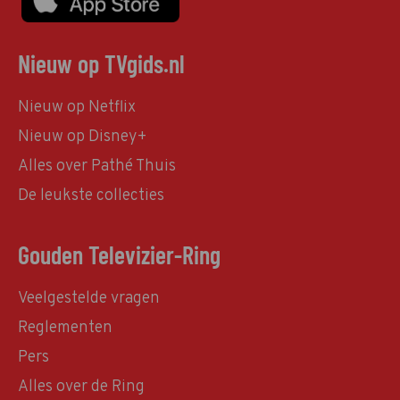
Nieuw op TVgids.nl
Nieuw op Netflix
Nieuw op Disney+
Alles over Pathé Thuis
De leukste collecties
Gouden Televizier-Ring
Veelgestelde vragen
Reglementen
Pers
Alles over de Ring