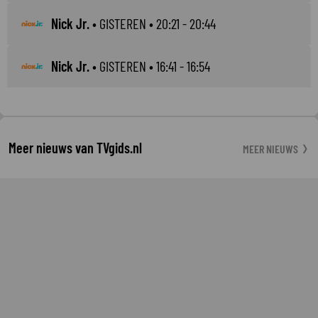
Nick Jr.
•
GISTEREN
• 20:21 - 20:44
Nick Jr.
•
GISTEREN
• 16:41 - 16:54
Meer nieuws van TVgids.nl
MEER NIEUWS