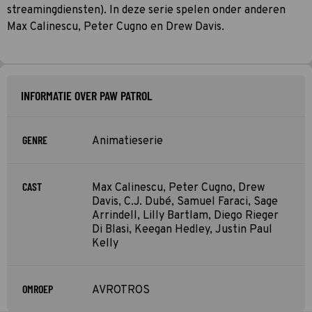
streamingdiensten). In deze serie spelen onder anderen
Max Calinescu, Peter Cugno en Drew Davis.
INFORMATIE OVER PAW PATROL
GENRE
Animatieserie
CAST
Max Calinescu, Peter Cugno, Drew
Davis, C.J. Dubé, Samuel Faraci, Sage
Arrindell, Lilly Bartlam, Diego Rieger
Di Blasi, Keegan Hedley, Justin Paul
Kelly
OMROEP
AVROTROS