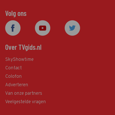
Volg ons
Over TVgids.nl
SkyShowtime
Contact
Colofon
Adverteren
Van onze partners
Veelgestelde vragen