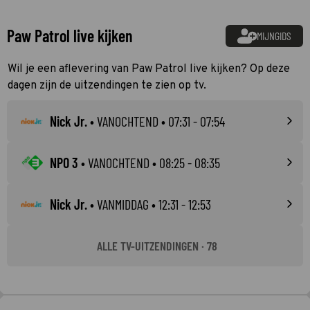
Paw Patrol live kijken
MIJNGIDS
Wil je een aflevering van Paw Patrol live kijken? Op deze
dagen zijn de uitzendingen te zien op tv.
Nick Jr.
•
VANOCHTEND
• 07:31 - 07:54
NPO 3
•
VANOCHTEND
• 08:25 - 08:35
Nick Jr.
•
VANMIDDAG
• 12:31 - 12:53
ALLE TV-UITZENDINGEN · 78