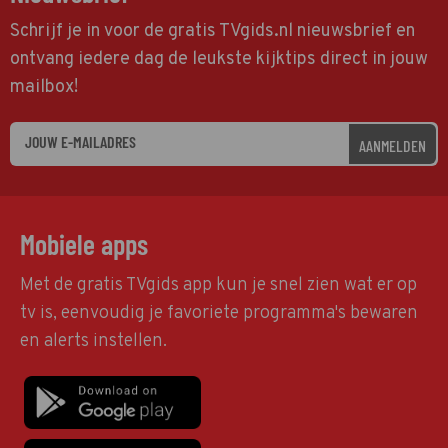
Schrijf je in voor de gratis TVgids.nl nieuwsbrief en
ontvang iedere dag de leukste kijktips direct in jouw
mailbox!
AANMELDEN
Mobiele apps
Met de gratis TVgids app kun je snel zien wat er op
tv is, eenvoudig je favoriete programma's bewaren
en alerts instellen.