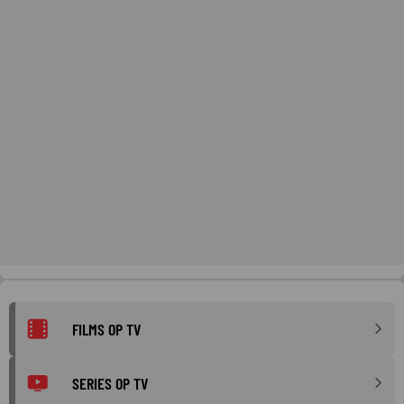
FILMS OP TV
SERIES OP TV