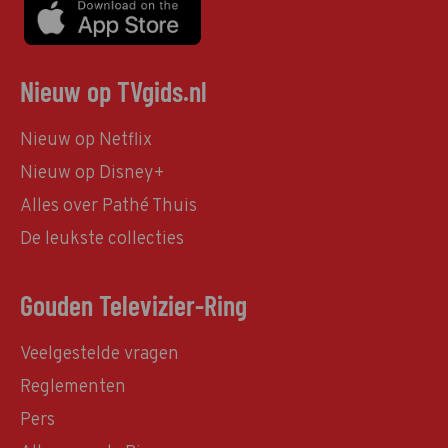
Nieuw op TVgids.nl
Nieuw op Netflix
Nieuw op Disney+
Alles over Pathé Thuis
De leukste collecties
Gouden Televizier-Ring
Veelgestelde vragen
Reglementen
Pers