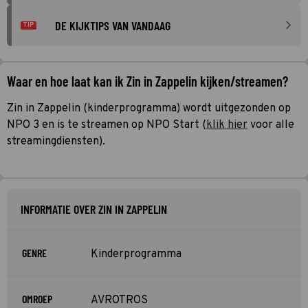
DE KIJKTIPS VAN VANDAAG
TIP
Waar en hoe laat kan ik Zin in Zappelin kijken/streamen?
Zin in Zappelin (kinderprogramma) wordt uitgezonden op
NPO 3 en is te streamen op NPO Start (
klik hier
voor alle
streamingdiensten).
INFORMATIE OVER ZIN IN ZAPPELIN
GENRE
Kinderprogramma
OMROEP
AVROTROS