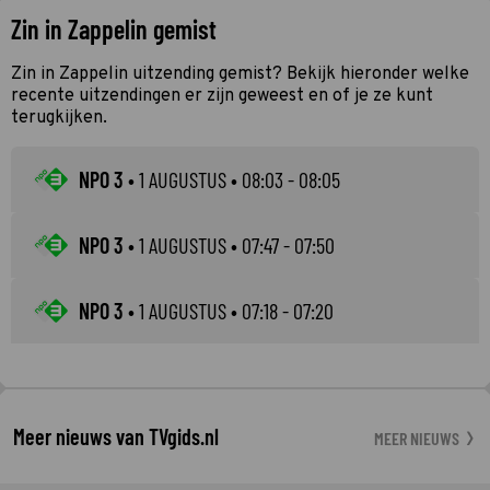
Zin in Zappelin gemist
Zin in Zappelin uitzending gemist? Bekijk hieronder welke
recente uitzendingen er zijn geweest en of je ze kunt
terugkijken.
NPO 3
•
1 AUGUSTUS
• 08:03 - 08:05
NPO 3
•
1 AUGUSTUS
• 07:47 - 07:50
NPO 3
•
1 AUGUSTUS
• 07:18 - 07:20
Meer nieuws van TVgids.nl
MEER NIEUWS