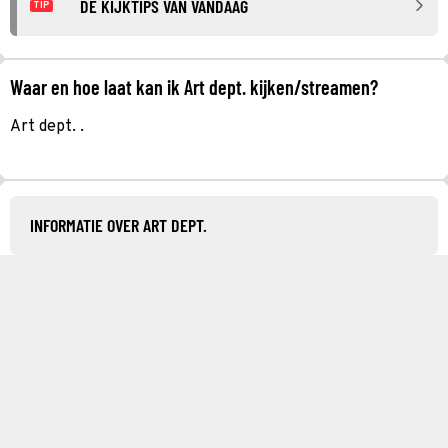
DE KIJKTIPS VAN VANDAAG
TIP
Waar en hoe laat kan ik Art dept. kijken/streamen?
Art dept. .
INFORMATIE OVER ART DEPT.