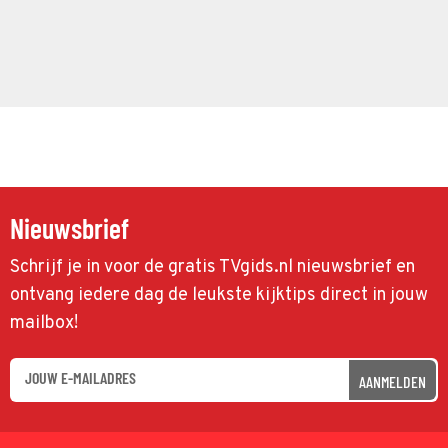
Nieuwsbrief
Schrijf je in voor de gratis TVgids.nl nieuwsbrief en
ontvang iedere dag de leukste kijktips direct in jouw
mailbox!
AANMELDEN