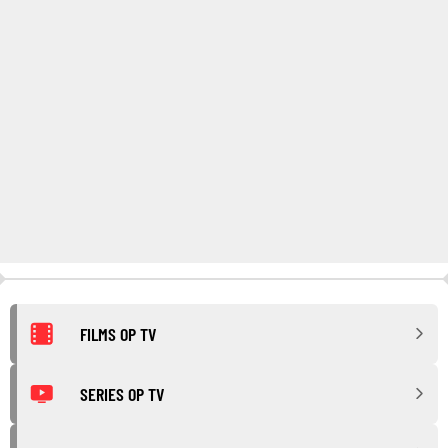
FILMS OP TV
SERIES OP TV