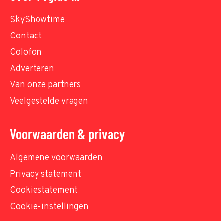
SkyShowtime
Contact
Colofon
Adverteren
Van onze partners
Veelgestelde vragen
Voorwaarden & privacy
Algemene voorwaarden
Privacy statement
Cookiestatement
Cookie-instellingen