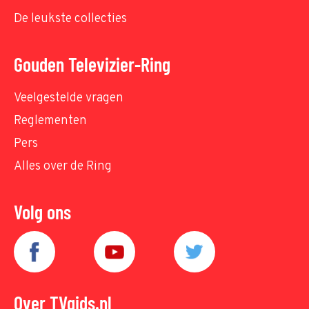
De leukste collecties
Gouden Televizier-Ring
Veelgestelde vragen
Reglementen
Pers
Alles over de Ring
Volg ons
Over TVgids.nl