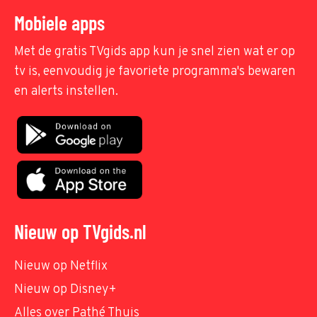
Mobiele apps
Met de gratis TVgids app kun je snel zien wat er op
tv is, eenvoudig je favoriete programma's bewaren
en alerts instellen.
Nieuw op TVgids.nl
Nieuw op Netflix
Nieuw op Disney+
Alles over Pathé Thuis