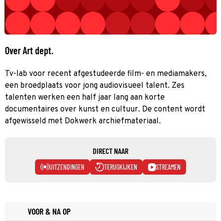
Over Art dept.
Tv-lab voor recent afgestudeerde film- en mediamakers,
een broedplaats voor jong audiovisueel talent. Zes
talenten werken een half jaar lang aan korte
documentaires over kunst en cultuur. De content wordt
afgewisseld met Dokwerk archiefmateriaal.
DIRECT NAAR
UITZENDINGEN
TERUGKIJKEN
STREAMEN
VOOR & NA OP