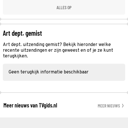
ALLES OP
Art dept. gemist
Art dept. uitzending gemist? Bekijk hieronder welke
recente uitzendingen er zijn geweest en of je ze kunt
terugkijken.
Geen terugkijk informatie beschikbaar
Meer nieuws van TVgids.nl
MEER NIEUWS